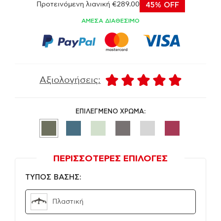
Προτεινόμενη λιανική €289.00
45% OFF
ΑΜΕΣΑ ΔΙΑΘΕΣΙΜΟ
Αξιολογήσεις:
ΕΠΙΛΕΓΜΕΝΟ ΧΡΩΜΑ:
ΠΕΡΙΣΣΟΤΕΡΕΣ ΕΠΙΛΟΓΕΣ
ΤΥΠΟΣ ΒΑΣΗΣ:
Πλαστική