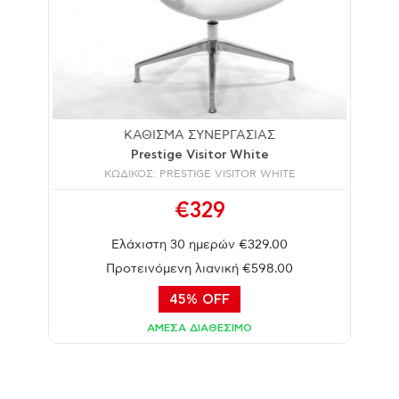
ΚΑΘΙΣΜΑ ΣΥΝΕΡΓΑΣΙΑΣ
Prestige Visitor White
ΚΩΔΙΚΟΣ: PRESTIGE VISITOR WHITE
€329
Ελάχιστη 30 ημερών €329.00
Προτεινόμενη λιανική €598.00
45% OFF
ΑΜΕΣΑ ΔΙΑΘΕΣΙΜΟ