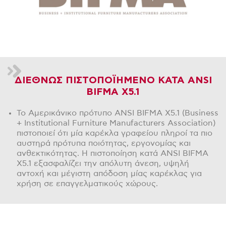
ΔΙΕΘΝΩΣ ΠΙΣΤΟΠΟΪΗΜΕΝΟ ΚΑΤΑ ANSI
BIFMA X5.1
Το Αμερικάνικο πρότυπο ANSI BIFMA X5.1 (Business
+ Institutional Furniture Manufacturers Association)
πιστοποιεί ότι μία καρέκλα γραφείου πληροί τα πιο
αυστηρά πρότυπα ποιότητας, εργονομίας και
ανθεκτικότητας. Η πιστοποίηση κατά ANSI BIFMA
X5.1 εξασφαλίζει την απόλυτη άνεση, υψηλή
αντοχή και μέγιστη απόδοση μίας καρέκλας για
χρήση σε επαγγελματικούς χώρους.