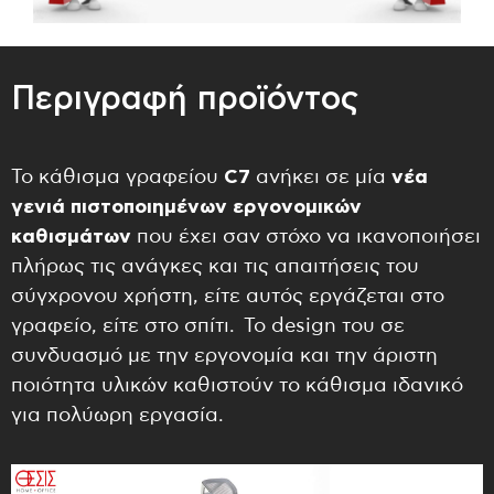
Περιγραφή προϊόντος
Το κάθισμα γραφείου
C
7
ανήκει σε μία
νέα
γενιά πιστοποιημένων εργονομικών
καθισμάτων
που έχει σαν στόχο να ικανοποιήσει
πλήρως τις ανάγκες και τις απαιτήσεις του
σύγχρονου χρήστη, είτε αυτός εργάζεται στο
γραφείο, είτε στο σπίτι. Το design του σε
συνδυασμό με την εργονομία και την άριστη
ποιότητα υλικών καθιστούν το κάθισμα ιδανικό
για πολύωρη εργασία.