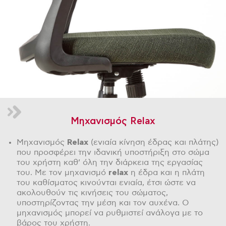
Μηχανισμός Relax
Μηχανισμός
Relax
(ενιαία κίνηση έδρας και πλάτης)
που προσφέρει την ιδανική υποστήριξη στο σώμα
του χρήστη καθ’ όλη την διάρκεια της εργασίας
του. Με τον μηχανισμό
relax
η έδρα και η πλάτη
του καθίσματος κινούνται ενιαία, έτσι ώστε να
ακολουθούν τις κινήσεις του σώματος,
υποστηρίζοντας την μέση και τον αυχένα. Ο
μηχανισμός μπορεί να ρυθμιστεί ανάλογα με το
βάρος του χρήστη.