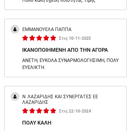
Πολύ καλή σχέση ποιότητας τιμής
ΕΜΜΑΝΟΥΕΛΑ ΠΑΠΠΑ
Στις 10-11-2025
ΙΚΑΝΟΠΟΙΗΜΕΝΗ ΑΠΟ ΤΗΝ ΑΓΟΡΑ
ΑΝΕΤΗ, ΕΥΚΟΛΑ ΣΥΝΑΡΜΟΛΟΓΗΣΙΜΗ, ΠΟΛΥ
ΕΥΕΛΙΚΤΗ.
Ν. ΛΑΖΑΡΙΔΗΣ ΚΑΙ ΣΥΝΕΡΓΑΤΕΣ ΕΕ
ΛΑΖΑΡΙΔΗΣ
Στις 22-10-2024
ΠΟΛΥ ΚΑΛΗ