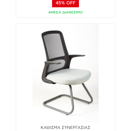
45% OFF
ΑΜΕΣΑ ΔΙΑΘΕΣΙΜΟ
ΚΑΘΙΣΜΑ ΣΥΝΕΡΓΑΣΙΑΣ