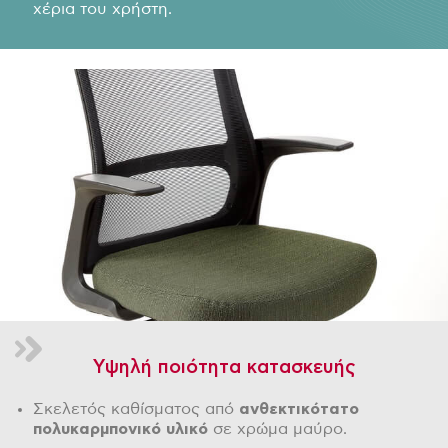
χέρια του χρήστη.
Υψηλή ποιότητα κατασκευής
Σκελετός καθίσματος από
ανθεκτικότατο
πολυκαρμπονικό υλικό
σε χρώμα μαύρο.