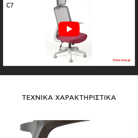
ΤΕΧΝΙΚΑ ΧΑΡΑΚΤΗΡΙΣΤΙΚΑ