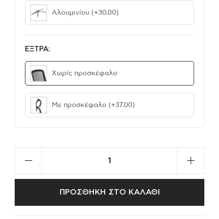
Αλουμινίου
(+30.00)
ΕΞΤΡΑ:
Χωρίς προσκέφαλο
Με προσκέφαλο
(+37.00)
ΠΡΟΣΘΗΚΗ ΣΤΟ ΚΑΛΑΘΙ