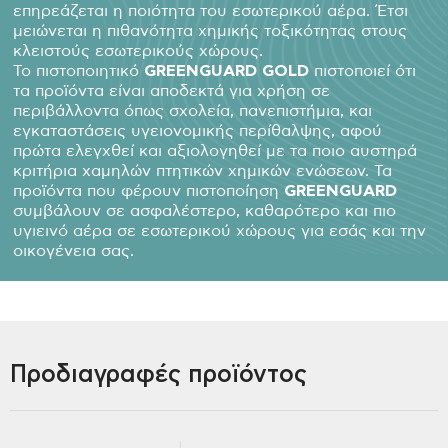
επηρεάζεται η ποιότητα του εσωτερικού αέρα. Έτσι
μειώνεται η πιθανότητα χημικής τοξικότητας στους
κλειστούς εσωτερικούς χώρους.
Το πιστοποιητικό
GREENGUARD GOLD
πιστοποιεί ότι
τα προϊόντα είναι αποδεκτά για χρήση σε
περιβάλλοντα όπως σχολεία, πανεπιστήμια, και
εγκαταστάσεις υγειονομικής περίθαλψης, αφού
πρώτα ελεγχθεί και αξιολογηθεί με τα ποιο αυστηρά
κριτήρια χαμηλών πτητικών χημικών ενώσεων. Τα
προϊόντα που φέρουν πιστοποίηση
GREENGUARD
συμβάλουν σε ασφαλέστερο, καθαρότερο και πιο
υγιεινό αέρα σε εσωτερικού χώρους για εσάς και την
οικογένεια σας.
Προδιαγραφές προϊόντος