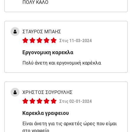
ΠΟΛΥ ΚΑΛΟ
ΣΤΑΥΡΟΣ ΜΠΑΗΣ
Στις 11-03-2024
Εργονομικη καρεκλα
Πολύ άνετη και εργονομική καρέκλα.
ΧΡΗΣΤΟΣ ΣΟΥΡΟΥΛΗΣ
Στις 02-01-2024
Καρεκλα γραφειου
Είναι άνετη για τις αρκετές ώρες που είμαι
στο γραφείο