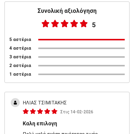
Συνολική αξιολόγηση
5
5 αστέρια
4 αστέρια
3 αστέρια
2 αστέρια
1 αστέρια
ΗΛΙΑΣ ΤΣΙΜΙΤΑΚΗΣ
Στις 14-02-2026
Καλη επιλογη