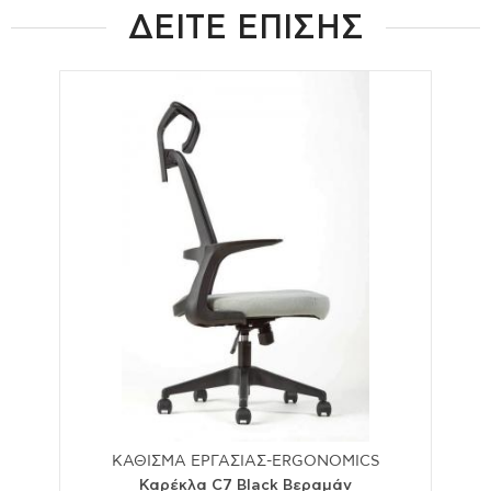
ΔΕΙΤΕ ΕΠΙΣΗΣ
ΚΑΘΙΣΜΑ ΕΡΓΑΣΙΑΣ-ERGONOMICS
Καρέκλα C7 Black Βεραμάν