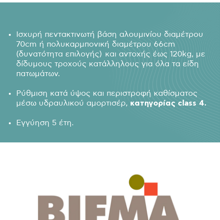
Ισχυρή πεντακτινωτή βάση αλουμινίου διαμέτρου
70cm ή πολυκαρμπονική διαμέτρου 66cm
(δυνατότητα επιλογής) και αντοχής έως 120kg, με
δίδυμους τροχούς κατάλληλους για όλα τα είδη
πατωμάτων.
Ρύθμιση κατά ύψος και περιστροφή καθίσματος
μέσω υδραυλικού αμορτισέρ,
κατηγορίας class 4.
Εγγύηση 5 έτη.