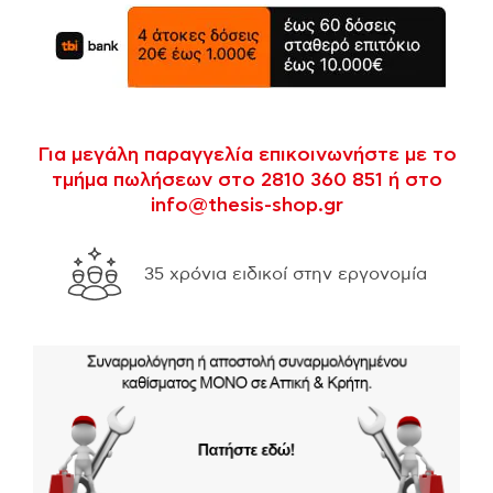
Για μεγάλη παραγγελία επικοινωνήστε με το
τμήμα πωλήσεων στο 2810 360 851 ή στο
info@thesis-shop.gr
νομία
Δωρεάν μεταφορικά για αγορές άνω των 300€
σε όλη την Ελλάδα.