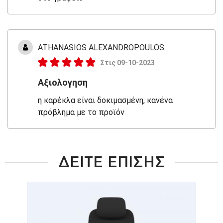
ATHANASIOS ALEXANDROPOULOS
Στις 09-10-2023
Αξιολογηση
η καρέκλα είναι δοκιμασμένη, κανένα
πρόβλημα με το προϊόν
ΔΕΙΤΕ ΕΠΙΣΗΣ