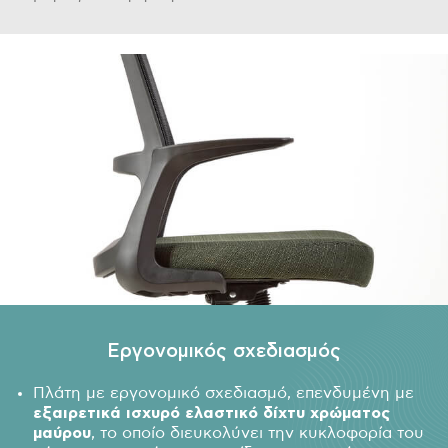
Εργονομικός σχεδιασμός
Πλάτη με εργονομικό σχεδιασμό, επενδυμένη με
εξαιρετικά ισχυρό ελαστικό δίχτυ χρώματος
μαύρου
, το οποίο διευκολύνει την κυκλοφορία του