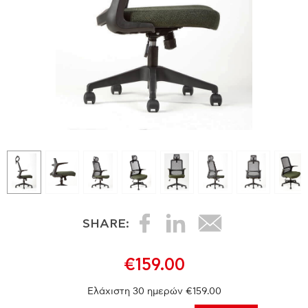
SHARE:
€159.00
Ελάχιστη 30 ημερών €159.00