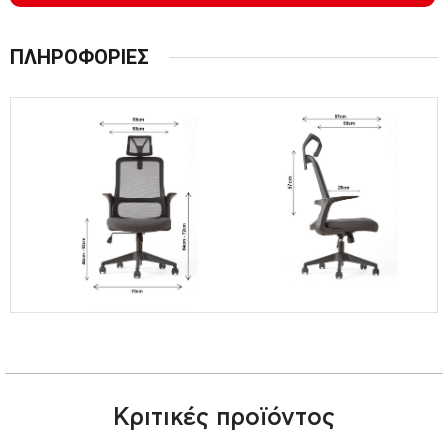
ΠΛΗΡΟΦΟΡΙΕΣ
Κριτικές προϊόντος