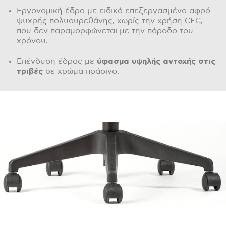
Εργονομική έδρα με ειδικά επεξεργασμένο αφρό
ψυχρής πολυουρεθάνης, χωρίς την χρήση CFC,
που δεν παραμορφώνεται με την πάροδο του
χρόνου.
Επένδυση έδρας με
ύφασμα υψηλής αντοχής στις
τριβές
σε χρώμα πράσινο.