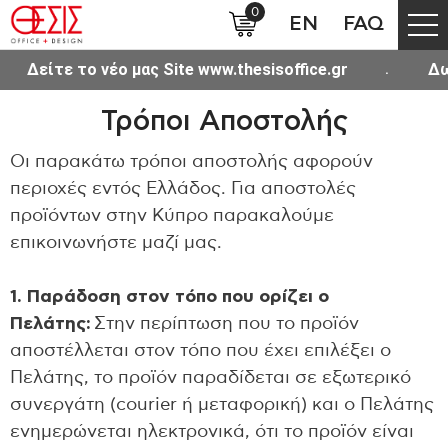
0
EN
FAQ
Δείτε το νέο μας Site www.thesisoffice.gr
Δωρε
Τρόποι Αποστολής
Οι παρακάτω τρόποι αποστολής αφορούν
περιοχές εντός Ελλάδος. Για αποστολές
προϊόντων στην Κύπρο παρακαλούμε
επικοινωνήστε μαζί μας.
1. Παράδοση στον τόπο που ορίζει ο
Πελάτης:
Στην περίπτωση που το προϊόν
αποστέλλεται στον τόπο που έχει επιλέξει ο
Πελάτης, το προϊόν παραδίδεται σε εξωτερικό
συνεργάτη (courier ή μεταφορική) και ο Πελάτης
ενημερώνεται ηλεκτρονικά, ότι το προϊόν είναι