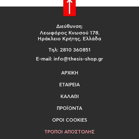
Διεύθυνση:
Λεωφόρος Κνωσού 178,
Ηράκλειο Κρήτης, Ελλάδα
Τηλ: 2810 360851
E-mail: info@thesis-shop.gr
ΑΡΧΙΚΗ
ΕΤΑΙΡΕΙΑ
ΚΑΛΑΘΙ
ΠΡΟΪΟΝΤΑ
ΟΡΟΙ COOKIES
ΤΡΟΠΟΙ ΑΠΟΣΤΟΛΗΣ