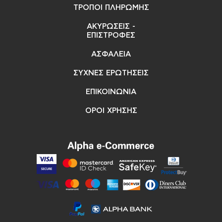
ΤΡΟΠΟΙ ΠΛΗΡΩΜΗΣ
ΑΚΥΡΩΣΕΙΣ -
ΕΠΙΣΤΡΟΦΕΣ
ΑΣΦΑΛΕΙΑ
ΣΥΧΝΕΣ ΕΡΩΤΗΣΕΙΣ
ΕΠΙΚΟΙΝΩΝΙΑ
ΟΡΟΙ ΧΡΗΣΗΣ