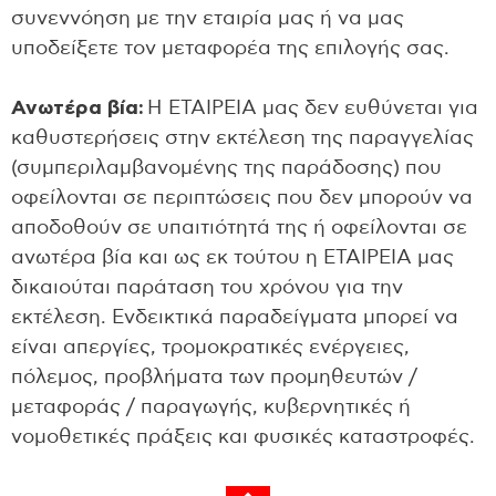
συνεννόηση με την εταιρία μας ή να μας
υποδείξετε τον μεταφορέα της επιλογής σας.
Ανωτέρα βία:
Η ΕΤΑΙΡΕΙΑ μας δεν ευθύνεται για
καθυστερήσεις στην εκτέλεση της παραγγελίας
(συμπεριλαμβανομένης της παράδοσης) που
οφείλονται σε περιπτώσεις που δεν μπορούν να
αποδοθούν σε υπαιτιότητά της ή οφείλονται σε
ανωτέρα βία και ως εκ τούτου η ΕΤΑΙΡΕΙΑ μας
δικαιούται παράταση του χρόνου για την
εκτέλεση. Ενδεικτικά παραδείγματα μπορεί να
είναι απεργίες, τρομοκρατικές ενέργειες,
πόλεμος, προβλήματα των προμηθευτών /
μεταφοράς / παραγωγής, κυβερνητικές ή
νομοθετικές πράξεις και φυσικές καταστροφές.