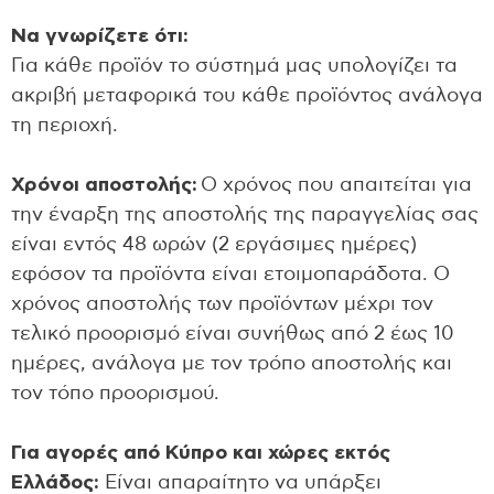
Να γνωρίζετε ότι:
Για κάθε προϊόν το σύστημά μας υπολογίζει τα
ακριβή μεταφορικά του κάθε προϊόντος ανάλογα
τη περιοχή.
Χρόνοι αποστολής:
Ο χρόνος που απαιτείται για
την έναρξη της αποστολής της παραγγελίας σας
είναι εντός 48 ωρών (2 εργάσιμες ημέρες)
εφόσον τα προϊόντα είναι ετοιμοπαράδοτα. Ο
χρόνος αποστολής των προϊόντων μέχρι τον
τελικό προορισμό είναι συνήθως από 2 έως 10
ημέρες, ανάλογα με τον τρόπο αποστολής και
τον τόπο προορισμού.
Για αγορές από Κύπρο και χώρες εκτός
Ελλάδος:
Είναι απαραίτητο να υπάρξει