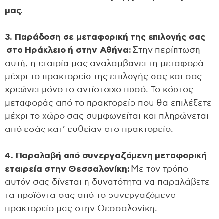
μας.
3. Παράδοση σε μεταφορική της επιλογής σας
στο Ηράκλειο ή στην Αθήνα:
Στην περίπτωση
αυτή, η εταιρία μας αναλαμβάνει τη μεταφορά
μέχρι το πρακτορείο της επιλογής σας και σας
χρεώνει μόνο το αντίστοιχο ποσό. Το κόστος
μεταφοράς από το πρακτορείο που θα επιλέξετε
μέχρι το χώρο σας συμφωνείται και πληρώνεται
από εσάς κατ’ ευθείαν στο πρακτορείο.
4. Παραλαβή από συνεργαζόμενη μεταφορική
εταιρεία στην Θεσσαλονίκη:
Με τον τρόπο
αυτόν σας δίνεται η δυνατότητα να παραλάβετε
τα προϊόντα σας από το συνεργαζόμενο
πρακτορείο μας στην Θεσσαλονίκη.