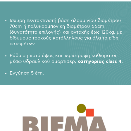
Ισχυρή πεντακτινωτή βάση αλουμινίου διαμέτρου
70cm ή πολυκαρμπονική διαμέτρου 66cm
(δυνατότητα επιλογής) και αντοχής έως 120kg, με
δίδυμους τροχούς κατάλληλους για όλα τα είδη
πατωμάτων.
Ρύθμιση κατά ύψος και περιστροφή καθίσματος
μέσω υδραυλικού αμορτισέρ,
κατηγορίας class 4
.
Εγγύηση 5 έτη.