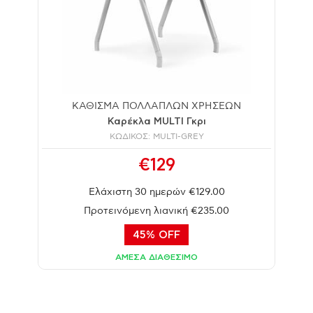
ΚΑΘΙΣΜΑ ΠΟΛΛΑΠΛΩΝ ΧΡΗΣΕΩΝ
Καρέκλα MULTI Γκρι
ΚΩΔΙΚΟΣ: MULTI-GREY
€129
Ελάχιστη 30 ημερών €129.00
Προτεινόμενη λιανική €235.00
45% OFF
ΑΜΕΣΑ ΔΙΑΘΕΣΙΜΟ