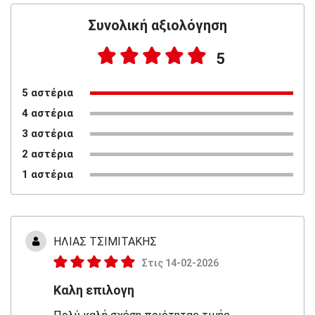
Συνολική αξιολόγηση
5
5 αστέρια
4 αστέρια
3 αστέρια
2 αστέρια
1 αστέρια
ΗΛΙΑΣ ΤΣΙΜΙΤΑΚΗΣ
Στις 14-02-2026
Καλη επιλογη