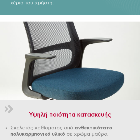
χέρια του χρήστη.
Υψηλή ποιότητα κατασκευής
Σκελετός καθίσματος από
ανθεκτικότατο
πολυκαρμπονικό υλικό
σε χρώμα μαύρο.