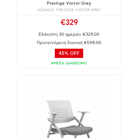
Prestige Visitor Grey
ΚΩΔΙΚΟΣ: PRESTIGE VISITOR GREY
€329
Ελάχιστη 30 ημερών €329.00
Προτεινόμενη λιανική €598.00
45% OFF
ΑΜΕΣΑ ΔΙΑΘΕΣΙΜΟ