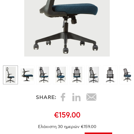
SHARE:
€159.00
Ελάχιστη 30 ημερών €159.00