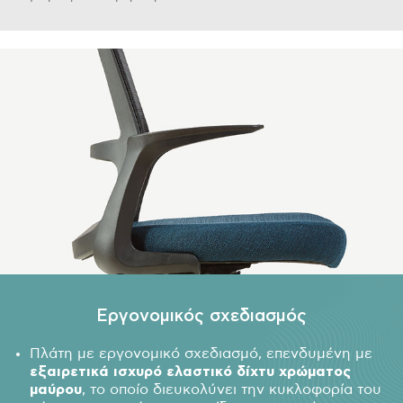
Εργονομικός σχεδιασμός
Πλάτη με εργονομικό σχεδιασμό, επενδυμένη με
εξαιρετικά ισχυρό ελαστικό δίχτυ χρώματος
μαύρου
, το οποίο διευκολύνει την κυκλοφορία του