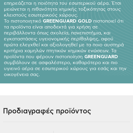
επηρεάζεται η ποιότητα του εσωτερικού αέρα. Έτσι
μειώνεται η πιθανότητα χημικής τοξικότητας στους
κλειστούς εσωτερικούς χώρους.
Το πιστοποιητικό
GREENGUARD GOLD
πιστοποιεί ότι
τα προϊόντα είναι αποδεκτά για χρήση σε
περιβάλλοντα όπως σχολεία, πανεπιστήμια, και
εγκαταστάσεις υγειονομικής περίθαλψης, αφού
πρώτα ελεγχθεί και αξιολογηθεί με τα ποιο αυστηρά
κριτήρια χαμηλών πτητικών χημικών ενώσεων. Τα
προϊόντα που φέρουν πιστοποίηση
GREENGUARD
συμβάλουν σε ασφαλέστερο, καθαρότερο και πιο
υγιεινό αέρα σε εσωτερικού χώρους για εσάς και την
οικογένεια σας.
Προδιαγραφές προϊόντος