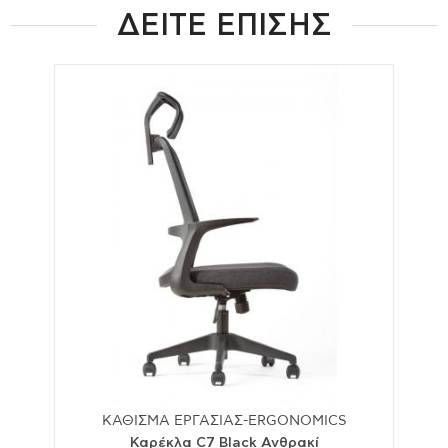
ΔΕΙΤΕ ΕΠΙΣΗΣ
ΚΑΘΙΣΜΑ ΕΡΓΑΣΙΑΣ-ERGONOMICS
Καρέκλα C7 Black Ανθρακί