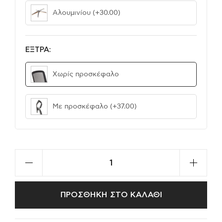
Αλουμινίου
(+30.00)
ΕΞΤΡΑ:
Χωρίς προσκέφαλο
Με προσκέφαλο
(+37.00)
ΠΡΟΣΘΗΚΗ ΣΤΟ ΚΑΛΑΘΙ