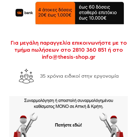
Για μεγάλη παραγγελία επικοινωνήστε με το
τμήμα πωλήσεων στο 2810 360 851 ή στο
info@thesis-shop.gr
α ειδικοί στην εργονομία
Δωρεάν μεταφορικά για αγο
σε όλη την Ελλάδα.