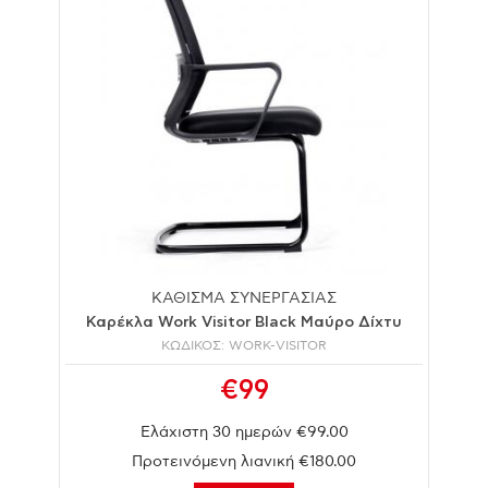
ΚΑΘΙΣΜΑ ΣΥΝΕΡΓΑΣΙΑΣ
Καρέκλα Work Visitor Black Μαύρο Δίχτυ
ΚΩΔΙΚΟΣ: WORK-VISITOR
€99
Ελάχιστη 30 ημερών €99.00
Προτεινόμενη λιανική €180.00