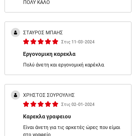
ΠΟΛΥ ΚΑΛΟ
ΣΤΑΥΡΟΣ ΜΠΑΗΣ
Στις 11-03-2024
Εργονομικη καρεκλα
Πολύ άνετη και εργονομική καρέκλα.
ΧΡΗΣΤΟΣ ΣΟΥΡΟΥΛΗΣ
Στις 02-01-2024
Καρεκλα γραφειου
Είναι άνετη για τις αρκετές ώρες που είμαι
στο γραφείο