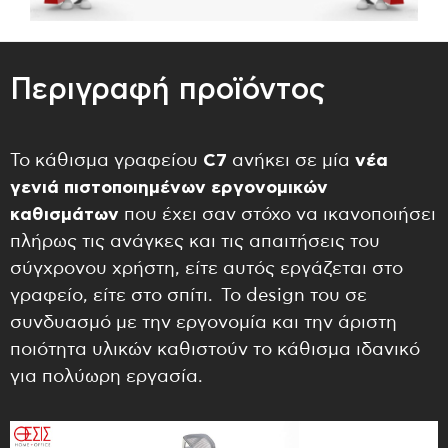
Περιγραφή προϊόντος
Το κάθισμα γραφείου
C
7
ανήκει σε μία
νέα
γενιά πιστοποιημένων εργονομικών
καθισμάτων
που έχει σαν στόχο να ικανοποιήσει
πλήρως τις ανάγκες και τις απαιτήσεις του
σύγχρονου χρήστη, είτε αυτός εργάζεται στο
γραφείο, είτε στο σπίτι. Το design του σε
συνδυασμό με την εργονομία και την άριστη
ποιότητα υλικών καθιστούν το κάθισμα ιδανικό
για πολύωρη εργασία.