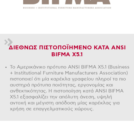
ΔΙΕΘΝΩΣ ΠΙΣΤΟΠΟΪΗΜΕΝΟ ΚΑΤΑ ANSI
BIFMA X5.1
Το Αμερικάνικο πρότυπο ANSI BIFMA X5.1 (Business
+ Institutional Furniture Manufacturers Association)
πιστοποιεί ότι μία καρέκλα γραφείου πληροί τα πιο
αυστηρά πρότυπα ποιότητας, εργονομίας και
ανθεκτικότητας. Η πιστοποίηση κατά ANSI BIFMA
X5.1 εξασφαλίζει την απόλυτη άνεση, υψηλή
αντοχή και μέγιστη απόδοση μίας καρέκλας για
χρήση σε επαγγελματικούς χώρους.