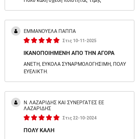
Πολύ καλή σχέση ποιότητας τιμής
ΕΜΜΑΝΟΥΕΛΑ ΠΑΠΠΑ
Στις 10-11-2025
ΙΚΑΝΟΠΟΙΗΜΕΝΗ ΑΠΟ ΤΗΝ ΑΓΟΡΑ
ΑΝΕΤΗ, ΕΥΚΟΛΑ ΣΥΝΑΡΜΟΛΟΓΗΣΙΜΗ, ΠΟΛΥ
ΕΥΕΛΙΚΤΗ.
Ν. ΛΑΖΑΡΙΔΗΣ ΚΑΙ ΣΥΝΕΡΓΑΤΕΣ ΕΕ
ΛΑΖΑΡΙΔΗΣ
Στις 22-10-2024
ΠΟΛΥ ΚΑΛΗ