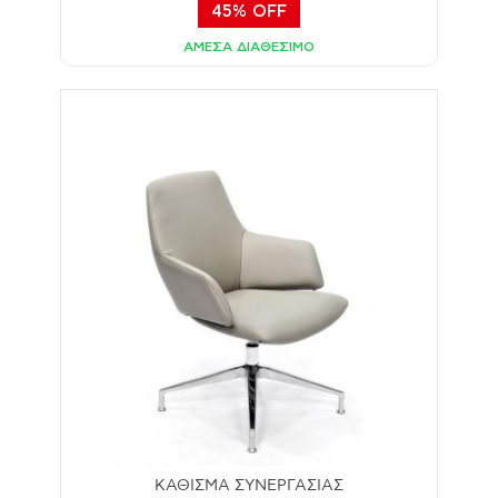
45% OFF
ΑΜΕΣΑ ΔΙΑΘΕΣΙΜΟ
ΚΑΘΙΣΜΑ ΣΥΝΕΡΓΑΣΙΑΣ