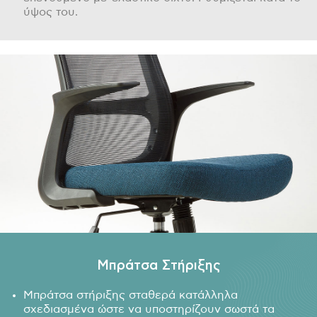
ύψος του.
Μπράτσα Στήριξης
Μπράτσα στήριξης σταθερά κατάλληλα
σχεδιασμένα ώστε να υποστηρίζουν σωστά τα