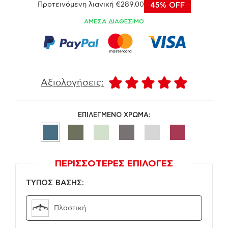
Προτεινόμενη λιανική €289.00
45% OFF
ΑΜΕΣΑ ΔΙΑΘΕΣΙΜΟ
Αξιολογήσεις:
ΕΠΙΛΕΓΜΕΝΟ ΧΡΩΜΑ:
ΠΕΡΙΣΣΟΤΕΡΕΣ ΕΠΙΛΟΓΕΣ
ΤΥΠΟΣ ΒΑΣΗΣ:
Πλαστική