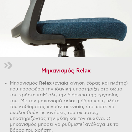
Μηχανισμός Relax
Μηχανισμός
Relax
(ενιαία κίνηση έδρας και πλάτης)
που προσφέρει την ιδανική υποστήριξη στο σώμα
του χρήστη καθ’ όλη την διάρκεια της εργασίας
του. Με τον μηχανισμό
relax
η έδρα και η πλάτη
του καθίσματος κινούνται ενιαία, έτσι ώστε να
ακολουθούν τις κινήσεις του σώματος,
υποστηρίζοντας την μέση και τον αυχένα. Ο
μηχανισμός μπορεί να ρυθμιστεί ανάλογα με το
βάρος του χρήστη.