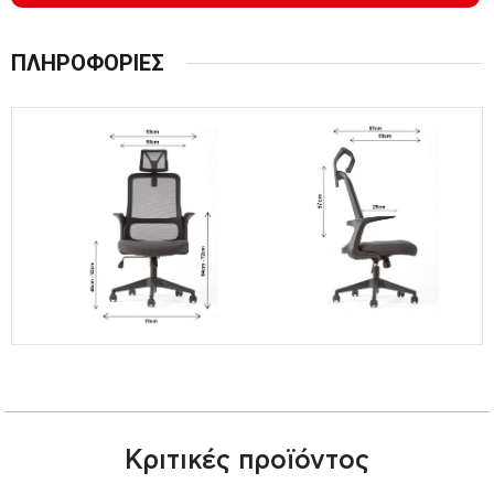
ΠΛΗΡΟΦΟΡΙΕΣ
Κριτικές προϊόντος