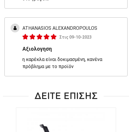
ATHANASIOS ALEXANDROPOULOS
Στις 09-10-2023
Αξιολογηση
η καρέκλα είναι δοκιμασμένη, κανένα
πρόβλημα με το προϊόν
ΔΕΙΤΕ ΕΠΙΣΗΣ