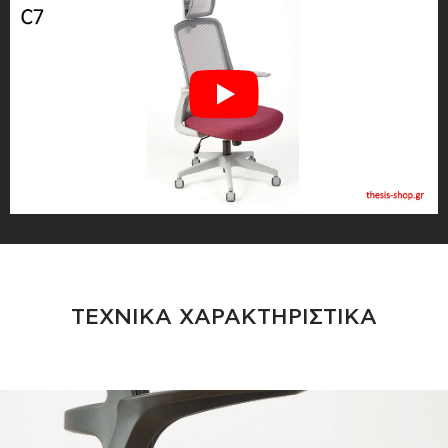
ΤΕΧΝΙΚΑ ΧΑΡΑΚΤΗΡΙΣΤΙΚΑ