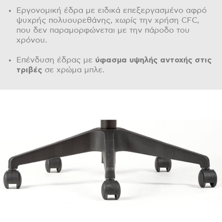
Εργονομική έδρα με ειδικά επεξεργασμένο αφρό
ψυχρής πολυουρεθάνης, χωρίς την χρήση CFC,
που δεν παραμορφώνεται με την πάροδο του
χρόνου.
Επένδυση έδρας με
ύφασμα υψηλής αντοχής στις
τριβές
σε χρώμα μπλε.