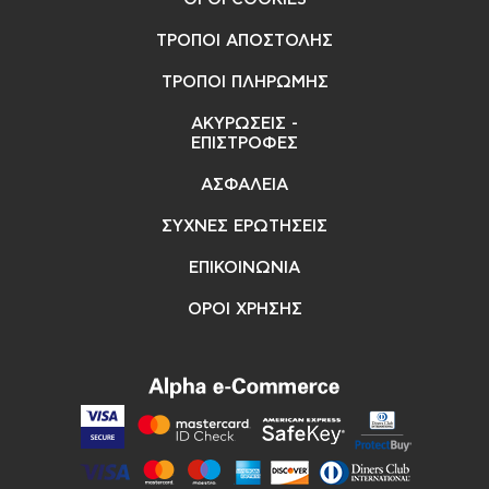
ΤΡΟΠΟΙ ΑΠΟΣΤΟΛΗΣ
ΤΡΟΠΟΙ ΠΛΗΡΩΜΗΣ
ΑΚΥΡΩΣΕΙΣ -
ΕΠΙΣΤΡΟΦΕΣ
ΑΣΦΑΛΕΙΑ
ΣΥΧΝΕΣ ΕΡΩΤΗΣΕΙΣ
ΕΠΙΚΟΙΝΩΝΙΑ
ΟΡΟΙ ΧΡΗΣΗΣ