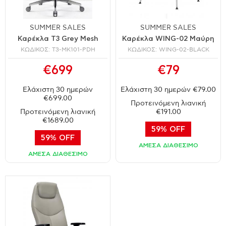
SUMMER SALES
SUMMER SALES
Καρέκλα T3 Grey Mesh
Καρέκλα WING-02 Μαύρη
ΚΩΔΙΚΟΣ: T3-MK101-PDH
ΚΩΔΙΚΟΣ: WING-02-BLACK
€699
€79
Ελάχιστη 30 ημερών
Ελάχιστη 30 ημερών €79.00
€699.00
Προτεινόμενη λιανική
Προτεινόμενη λιανική
€191.00
€1689.00
59% OFF
59% OFF
ΑΜΕΣΑ ΔΙΑΘΕΣΙΜΟ
ΑΜΕΣΑ ΔΙΑΘΕΣΙΜΟ