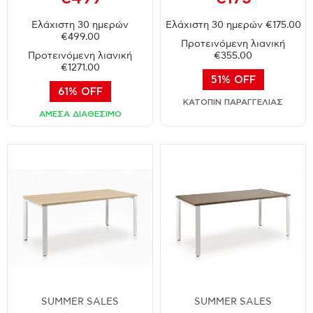
Ελάχιστη 30 ημερών
Ελάχιστη 30 ημερών €175.00
€499.00
Προτεινόμενη λιανική
Προτεινόμενη λιανική
€355.00
€1271.00
51% OFF
61% OFF
ΚΑΤΟΠΙΝ ΠΑΡΑΓΓΕΛΙΑΣ
ΑΜΕΣΑ ΔΙΑΘΕΣΙΜΟ
SUMMER SALES
SUMMER SALES