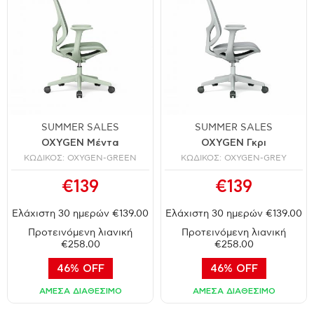
SUMMER SALES
SUMMER SALES
OXYGEN Μέντα
OXYGEN Γκρι
ΚΩΔΙΚΟΣ: OXYGEN-GREEN
ΚΩΔΙΚΟΣ: OXYGEN-GREY
€139
€139
Ελάχιστη 30 ημερών €139.00
Ελάχιστη 30 ημερών €139.00
Προτεινόμενη λιανική
Προτεινόμενη λιανική
€258.00
€258.00
46% OFF
46% OFF
ΑΜΕΣΑ ΔΙΑΘΕΣΙΜΟ
ΑΜΕΣΑ ΔΙΑΘΕΣΙΜΟ