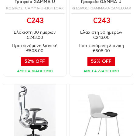
Γραφείο GAMMA U
Γραφείο GAMMA U
ΚΩΔΙΚΟΣ: GAMMA-U-LIGHTOAK
ΚΩΔΙΚΟΣ: GAMMA-U-CAMELOAK
€243
€243
Ελάχιστη 30 ημερών
Ελάχιστη 30 ημερών
€243.00
€243.00
Προτεινόμενη λιανική
Προτεινόμενη λιανική
€508.00
€508.00
52% OFF
52% OFF
ΑΜΕΣΑ ΔΙΑΘΕΣΙΜΟ
ΑΜΕΣΑ ΔΙΑΘΕΣΙΜΟ