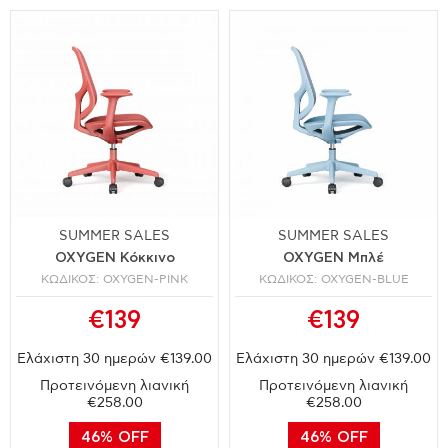
SUMMER SALES
SUMMER SALES
OXYGEN Κόκκινο
OXYGEN Μπλέ
ΚΩΔΙΚΟΣ: OXYGEN-PINK
ΚΩΔΙΚΟΣ: OXYGEN-BLUE
€139
€139
Ελάχιστη 30 ημερών €139.00
Ελάχιστη 30 ημερών €139.00
Προτεινόμενη λιανική
Προτεινόμενη λιανική
€258.00
€258.00
46% OFF
46% OFF