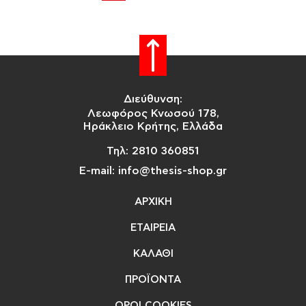
Διεύθυνση:
Λεωφόρος Κνωσού 178,
Ηράκλειο Κρήτης, Ελλάδα
Τηλ: 2810 360851
E-mail: info@thesis-shop.gr
ΑΡΧΙΚΗ
ΕΤΑΙΡΕΙΑ
ΚΑΛΑΘΙ
ΠΡΟΪΟΝΤΑ
ΟΡΟΙ COOKIES