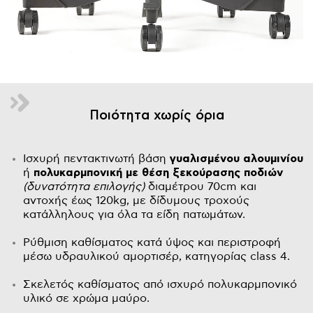
Ποιότητα χωρίς όρια
Ισχυρή πεντακτινωτή βάση
γυαλισμένου αλουμινίου
ή
πολυκαρμπονική
με θέση ξεκούρασης
ποδιών
(δυνατότητα επιλογής)
διαμέτρου 70cm και
αντοχής έως 120kg, με δίδυμους τροχούς
κατάλληλους για όλα τα είδη πατωμάτων.
Ρύθμιση καθίσματος κατά ύψος και περιστροφή
μέσω υδραυλικού αμορτισέρ, κατηγορίας class 4.
Σκελετός καθίσματος από ισχυρό πολυκαρμπονικό
υλικό σε χρώμα μαύρο.