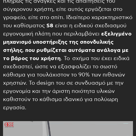
πλήρως τις ανάγκες και τις απαιτήσεις του
σύγχρονου χρήστη, είτε αυτός εργάζεται στο
γραφείο, είτε στο σπίτι. Ιδιαίτερο χαρακτηριστικό
του καθίσματος
S
8
είναι η ειδικού σχεδιασμού
εργονομική πλάτη που περιλαμβάνει
εξελιγμένο
μηχανισμό υποστήριξης της σπονδυλικής
στήλης, που ρυθμίζεται αυτόματα ανάλογα με
το βάρος του χρήστη
. Το σχήμα του έχει ειδικά
σχεδιαστεί, ώστε να εξασφαλίζει το σωστό
κάθισμα για τουλάχιστον το 90% των πιθανών
χρηστών. Το design του σε συνδυασμό με την
εργονομία και την άριστη ποιότητα υλικών
καθιστούν το κάθισμα ιδανικό για πολύωρη
εργασία.