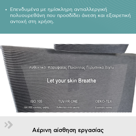
Επενδυμένα με ημίσκληρη αντιαλλεργική
πολυουρεθάνη που προσδίδει άνεση και εξαιρετική
αντοχή στη χρήση.
Αέρινη αίσθηση εργασίας