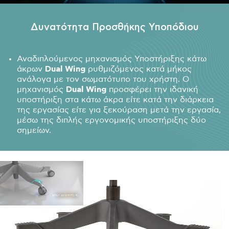
Δυνατότητα Προσθήκης Υποπόδιου
Αναδιπλούμενος μηχανισμός Υποστήριξης κάτω
άκρων
Dual
Wing
ρυθμιζόμενος κατά μήκος
ανάλογα με τον σωματότυπο του χρήστη. Ο
μηχανισμός
Dual
Wing
προσφέρει την ιδανική
υποστήριξη στα κάτω άκρα είτε κατά την διάρκεια
της εργασίας είτε για ξεκούραση μετά την εργασία,
μέσω της διπλής εργονομικής υποστήριξης δύο
σημείων.