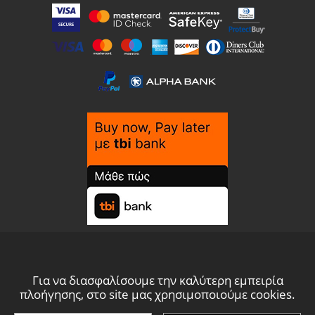
Για να διασφαλίσουμε την καλύτερη εμπειρία
πλοήγησης, στο site μας χρησιμοποιούμε cookies.
© THESIS 2021 -