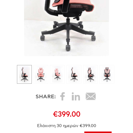
SHARE:
€399.00
Ελάχιστη 30 ημερών €399.00