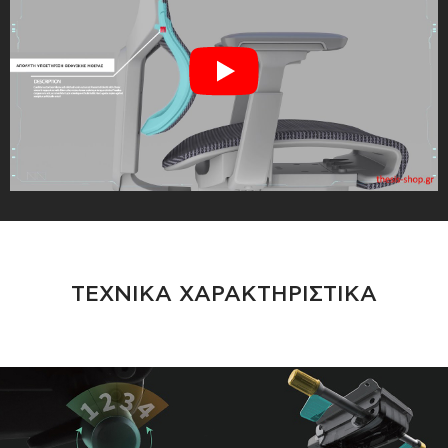
ΤΕΧΝΙΚΑ ΧΑΡΑΚΤΗΡΙΣΤΙΚΑ