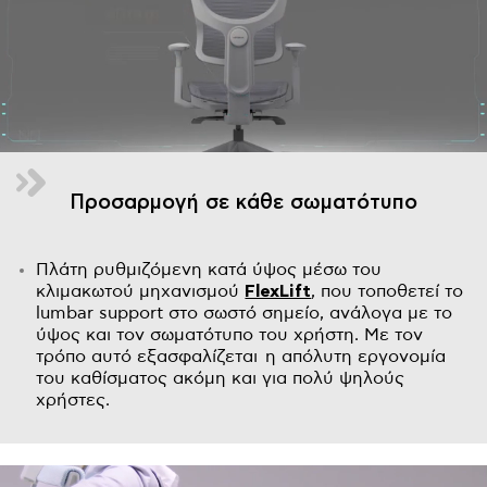
Προσαρμογή σε κάθε σωματότυπο
Πλάτη ρυθμιζόμενη κατά ύψος μέσω του
κλιμακωτού μηχανισμού
FlexLift
, που τοποθετεί το
lumbar support στο σωστό σημείο, ανάλογα με το
ύψος και τον σωματότυπο του χρήστη. Με τον
τρόπο αυτό εξασφαλίζεται η απόλυτη εργονομία
του καθίσματος ακόμη και για πολύ ψηλούς
χρήστες.