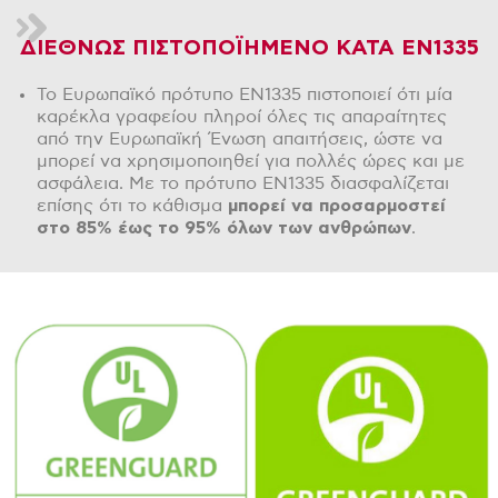
ΔΙΕΘΝΩΣ ΠΙΣΤΟΠΟΪΗΜΕΝΟ ΚΑΤΑ ΕΝ1335
Το Ευρωπαϊκό πρότυπο EN1335 πιστοποιεί ότι μία
καρέκλα γραφείου πληροί όλες τις απαραίτητες
από την Ευρωπαϊκή Ένωση απαιτήσεις, ώστε να
μπορεί να χρησιμοποιηθεί για πολλές ώρες και με
ασφάλεια. Με το πρότυπο EN1335 διασφαλίζεται
επίσης ότι το κάθισμα
μπορεί να προσαρμοστεί
στο 85% έως το 95% όλων των ανθρώπων
.