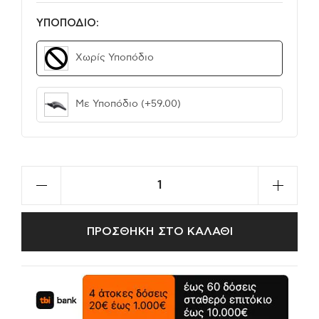
ΥΠΟΠΟΔΙΟ:
Χωρίς Υποπόδιο
Με Υποπόδιο
(+59.00)
ΠΡΟΣΘΗΚΗ ΣΤΟ ΚΑΛΑΘΙ