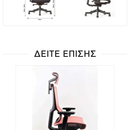
ΔΕΙΤΕ ΕΠΙΣΗΣ