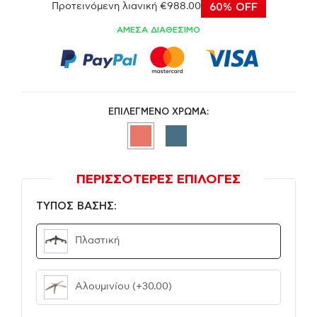
Προτεινόμενη λιανική €988.00
60% OFF
ΑΜΕΣΑ ΔΙΑΘΕΣΙΜΟ
ΕΠΙΛΕΓΜΕΝΟ ΧΡΩΜΑ:
ΠΕΡΙΣΣΟΤΕΡΕΣ ΕΠΙΛΟΓΕΣ
ΤΥΠΟΣ ΒΑΣΗΣ:
Πλαστική
Αλουμινίου
(+30.00)