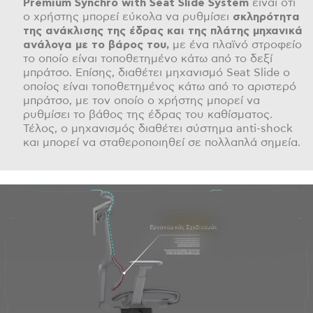
Premium
Synchro
with
Seat
Slide
System
είναι ότι
o χρήστης μπορεί εύκολα να ρυθμίσει
σκληρότητα
της ανάκλισης της έδρας και της πλάτης μηχανικά
ανάλογα με το βάρος του,
με ένα πλαϊνό στροφείο
το οποίο είναι τοποθετημένο κάτω από το δεξί
μπράτσο. Επίσης, διαθέτει μηχανισμό Seat Slide ο
οποίος είναι τοποθετημένος κάτω από το αριστερό
μπράτσο, με τον οποίο ο χρήστης μπορεί να
ρυθμίσει το βάθος της έδρας του καθίσματος.
Τέλος, ο μηχανισμός διαθέτει σύστημα anti-shock
και μπορεί να σταθεροποιηθεί σε πολλαπλά σημεία.