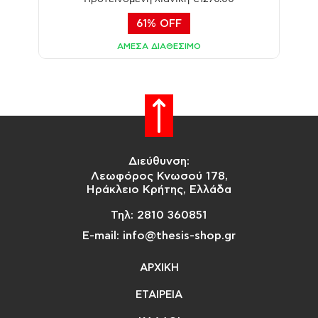
61% OFF
ΑΜΕΣΑ ΔΙΑΘΕΣΙΜΟ
Διεύθυνση:
Λεωφόρος Κνωσού 178,
Ηράκλειο Κρήτης, Ελλάδα
Τηλ: 2810 360851
E-mail: info@thesis-shop.gr
ΑΡΧΙΚΗ
ΕΤΑΙΡΕΙΑ