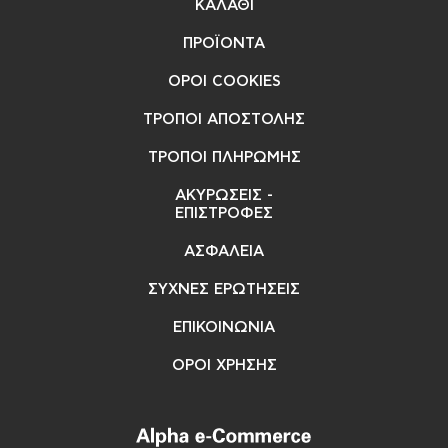
ΚΑΛΑΘΙ
ΠΡΟΪΟΝΤΑ
ΟΡΟΙ COOKIES
ΤΡΟΠΟΙ ΑΠΟΣΤΟΛΗΣ
ΤΡΟΠΟΙ ΠΛΗΡΩΜΗΣ
ΑΚΥΡΩΣΕΙΣ -
ΕΠΙΣΤΡΟΦΕΣ
ΑΣΦΑΛΕΙΑ
ΣΥΧΝΕΣ ΕΡΩΤΗΣΕΙΣ
ΕΠΙΚΟΙΝΩΝΙΑ
ΟΡΟΙ ΧΡΗΣΗΣ