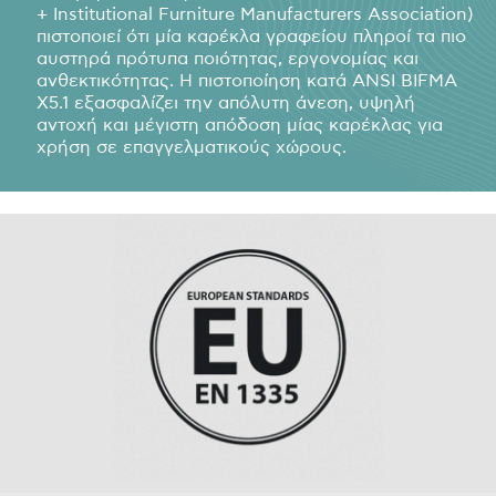
+ Institutional Furniture Manufacturers Association)
πιστοποιεί ότι μία καρέκλα γραφείου πληροί τα πιο
αυστηρά πρότυπα ποιότητας, εργονομίας και
ανθεκτικότητας. Η πιστοποίηση κατά ANSI BIFMA
X5.1 εξασφαλίζει την απόλυτη άνεση, υψηλή
αντοχή και μέγιστη απόδοση μίας καρέκλας για
χρήση σε επαγγελματικούς χώρους.