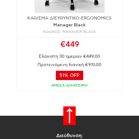
ΚΑΘΙΣΜΑ ΔΙΕΥΘΥΝΤΙΚΟ-ERGONOMICS
Manager Black
ΚΩΔΙΚΟΣ: MANAGER-BLACK
€449
Ελάχιστη 30 ημερών €449.00
Προτεινόμενη λιανική €910.00
51% OFF
ΑΜΕΣΑ ΔΙΑΘΕΣΙΜΟ
Διεύθυνση: