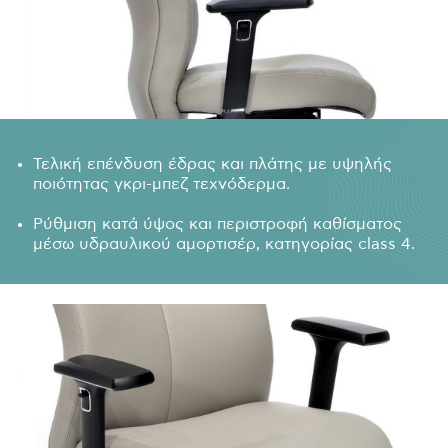
Τελική επένδυση έδρας και πλάτης με υψηλής
ποιότητας γκρι-μπεζ τεχνόδερμα.
Ρύθμιση κατά ύψος και περιστροφή καθίσματος
μέσω υδραυλικού αμορτισέρ, κατηγορίας class 4.