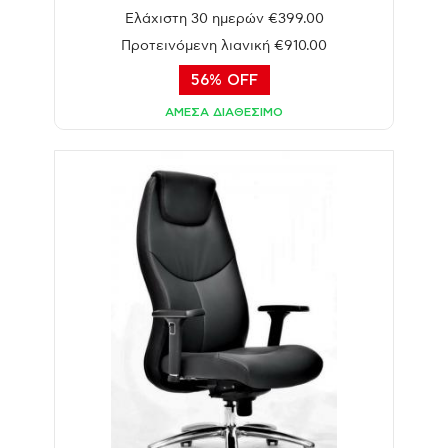
Ελάχιστη 30 ημερών €399.00
Προτεινόμενη λιανική €910.00
56% OFF
ΑΜΕΣΑ ΔΙΑΘΕΣΙΜΟ