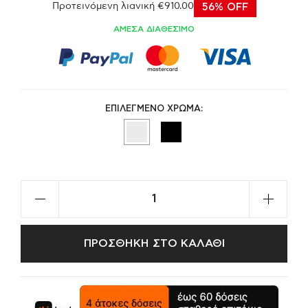
Προτεινόμενη λιανική €910.00
56% OFF
ΑΜΕΣΑ ΔΙΑΘΕΣΙΜΟ
ΕΠΙΛΕΓΜΕΝΟ ΧΡΩΜΑ:
ΠΡΟΣΘΗΚΗ ΣΤΟ ΚΑΛΑΘΙ