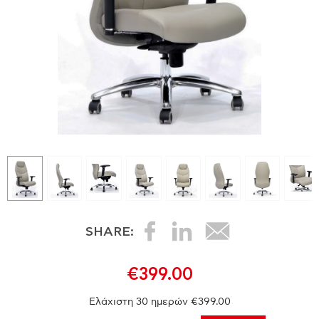
SHARE:
€399.00
Ελάχιστη 30 ημερών €399.00