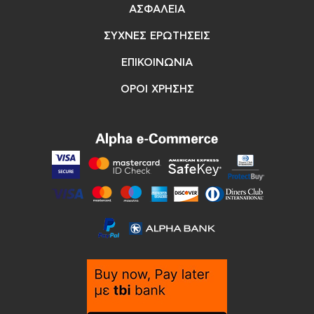
ΑΣΦΑΛΕΙΑ
ΣΥΧΝΕΣ ΕΡΩΤΗΣΕΙΣ
ΕΠΙΚΟΙΝΩΝΙΑ
ΟΡΟΙ ΧΡΗΣΗΣ