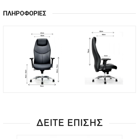
ΠΛΗΡΟΦΟΡΙΕΣ
ΔΕΙΤΕ ΕΠΙΣΗΣ