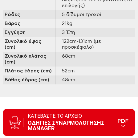
επιλογής)
Ρόδες
5 δίδυμοι τροχοί
Βάρος
21kg
Εγγύηση
3 Έτη
Συνολικό ύψος
122cm-131cm (με
(cm)
προσκέφαλο)
Συνολικό πλάτος
68cm
(cm)
Πλάτος έδρας (cm)
52cm
Βάθος έδρας (cm)
48cm
ΚΑΤΕΒΑΣΤΕ ΤΟ ΑΡΧΕΙΟ
ΟΔΗΓΙΕΣ ΣΥΝΑΡΜΟΛΟΓΗΣΗΣ
MANAGER