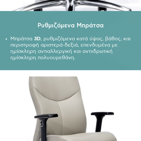
Ρυθμιζόμενα Μπράτσα
Μπράτσα
3
D
, ρυθμιζόμενα κατά ύψος, βάθος, και
περιστροφή αριστερά-δεξιά, επενδυμένα με
ημίσκληρη αντιαλλεργική και αντιιδρωτική
ημίσκληρη πολυουρεθάνη.