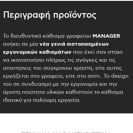
Περιγραφή προϊόντος
Το διευθυντικό κάθισμα γραφείου
MANAGER
ανήκει σε μία
νέα γενιά πιστοποιημένων
εργονομικών καθισμάτων
που έχει σαν στόχο
να ικανοποιήσει πλήρως τις ανάγκες και τις
απαιτήσεις του σύγχρονου χρήστη, είτε αυτός
εργάζεται στο γραφείο, είτε στο σπίτι. Το design
του σε συνδυασμό με την εργονομία και την
άριστη ποιότητα υλικών καθιστούν το κάθισμα
ιδανικό για πολύωρη εργασία.