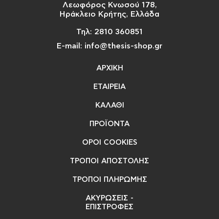
Λεωφόρος Κνωσού 178,
Ηράκλειο Κρήτης, Ελλάδα
Τηλ: 2810 360851
E-mail: info@thesis-shop.gr
ΑΡΧΙΚΗ
ΕΤΑΙΡΕΙΑ
ΚΑΛΑΘΙ
ΠΡΟΪΟΝΤΑ
ΟΡΟΙ COOKIES
ΤΡΟΠΟΙ ΑΠΟΣΤΟΛΗΣ
ΤΡΟΠΟΙ ΠΛΗΡΩΜΗΣ
ΑΚΥΡΩΣΕΙΣ -
ΕΠΙΣΤΡΟΦΕΣ