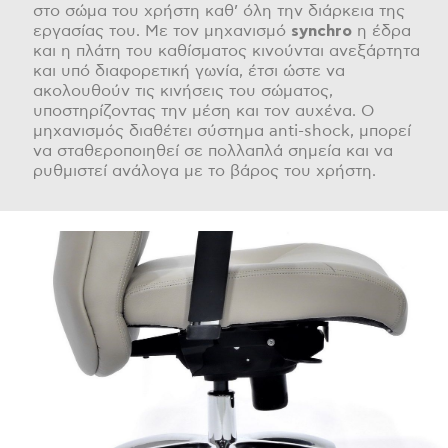
στο σώμα του χρήστη καθ’ όλη την διάρκεια της
εργασίας του. Με τον μηχανισμό
synchro
η έδρα
και η πλάτη του καθίσματος κινούνται ανεξάρτητα
και υπό διαφορετική γωνία, έτσι ώστε να
ακολουθούν τις κινήσεις του σώματος,
υποστηρίζοντας την μέση και τον αυχένα. Ο
μηχανισμός διαθέτει σύστημα anti-shock, μπορεί
να σταθεροποιηθεί σε πολλαπλά σημεία και να
ρυθμιστεί ανάλογα με το βάρος του χρήστη.