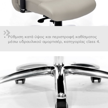
Ρύθμιση κατά ύψος και περιστροφή καθίσματος
μέσω υδραυλικού αμορτισέρ, κατηγορίας class 4.