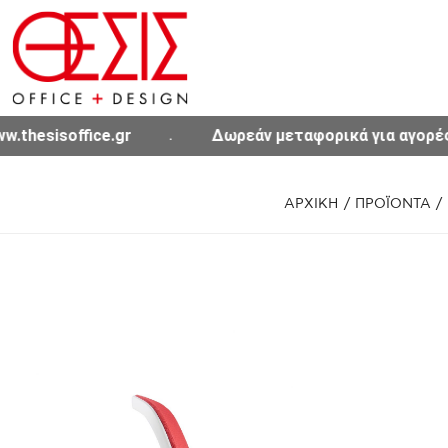
Δωρεάν μεταφορικά για αγορές άνω των 300€ σε όλη
ΑΡΧΙΚΗ
/
ΠΡΟΪΟΝΤΑ
/