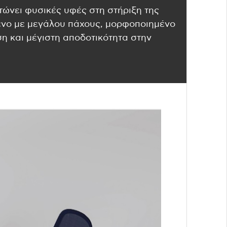
τώνει φυσικές υφές στη στήριξη της
ένο με μεγάλου πάχους, μορφοποιημένο
η και μέγιστη αποδοτικότητα στην