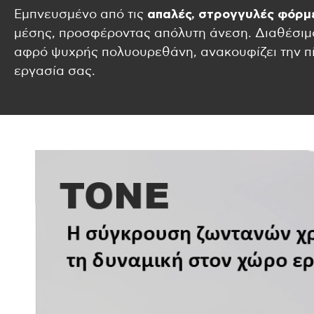
Εμπνευσμένο από τις
απαλές, στρογγυλές φόρμ
μέσης, προσφέροντας απόλυτη άνεση. Διαθέσιμ
αφρό ψυχρής πολυουρεθάνη, ανακουφίζει την πί
εργασία σας.