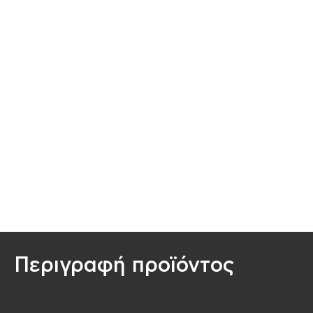
Περιγραφή προϊόντος