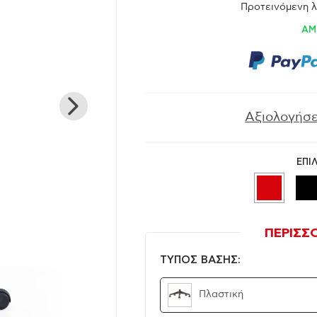
Προτεινόμενη λ
ΑΜ
Αξιολογήσε
ΕΠΙ
ΠΕΡΙΣΣ
ΤΥΠΟΣ ΒΑΣΗΣ:
Πλαστική