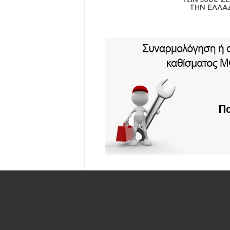
ΤΗΝ ΕΛΛΑ