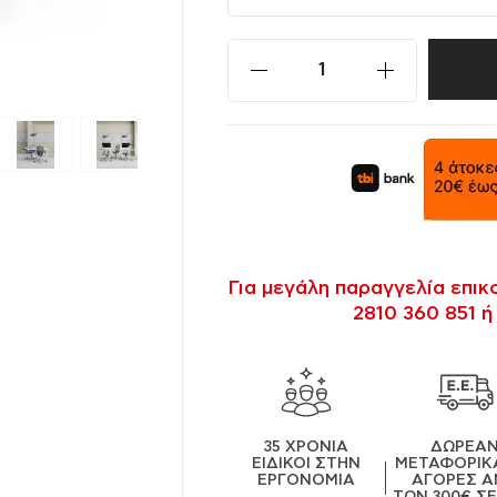
Για μεγάλη παραγγελία επι
2810 360 851 ή
35 ΧΡΟΝΙΑ
ΔΩΡΕΑ
ΕΙΔΙΚΟΙ ΣΤΗΝ
ΜΕΤΑΦΟΡΙΚΑ
ΕΡΓΟΝΟΜΙΑ
ΑΓΟΡΕΣ Α
ΤΩΝ 300€ Σ