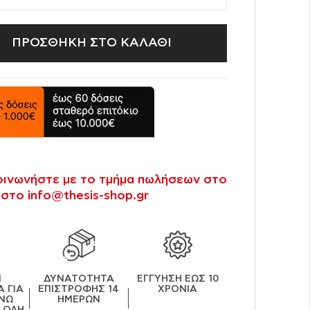
ΠΡΟΣΘΗΚΗ ΣΤΟ ΚΑΛΑΘΙ
κοινωνήστε με το τμήμα πωλήσεων στο
 στο info@thesis-shop.gr
Ν
ΔΥΝΑΤΟΤΗΤΑ
ΕΓΓΥΗΣΗ ΕΩΣ 10
 ΓΙΑ
ΕΠΙΣΤΡΟΦΗΣ 14
ΧΡΟΝΙΑ
ΝΩ
ΗΜΕΡΩΝ
Ε ΟΛΗ