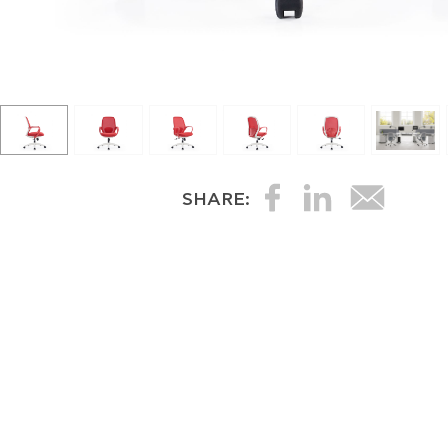
SHARE: