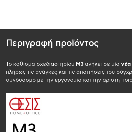
Περιγραφή προϊόντος
Το κάθισμα σχεδιαστηρίου
Μ3
ανήκει σε μία
νέα
πλήρως τις ανάγκες και τις απαιτήσεις του σύγχ
συνδυασμό με την εργονομία και την άριστη ποι