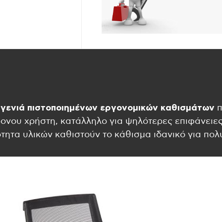
 γενιά πιστοποιημένων εργονομικών καθισμάτων
π
ρονου χρήστη, κατάλληλο για ψηλότερες επιφάνειες
ότητα υλικών καθιστούν το κάθισμα ιδανικό για πο