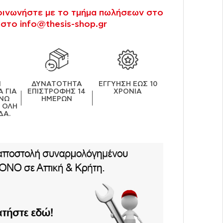
κοινωνήστε με το τμήμα πωλήσεων στο
 στο info@thesis-shop.gr
Ν
ΔΥΝΑΤΟΤΗΤΑ
ΕΓΓΥΗΣΗ ΕΩΣ 10
 ΓΙΑ
ΕΠΙΣΤΡΟΦΗΣ 14
ΧΡΟΝΙΑ
ΝΩ
ΗΜΕΡΩΝ
Ε ΟΛΗ
ΔΑ.