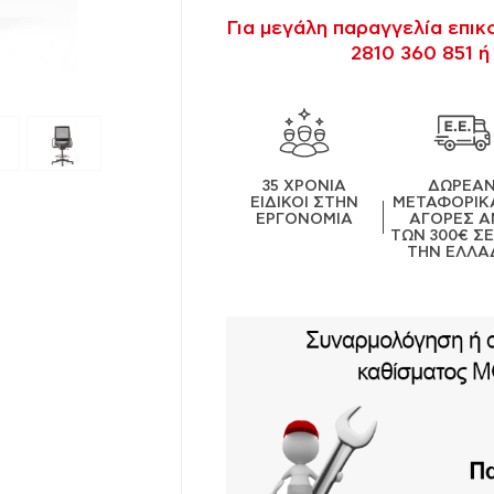
Για μεγάλη παραγγελία επι
2810 360 851 ή
35 ΧΡΟΝΙΑ
ΔΩΡΕΑ
ΕΙΔΙΚΟΙ ΣΤΗΝ
ΜΕΤΑΦΟΡΙΚΑ
ΕΡΓΟΝΟΜΙΑ
ΑΓΟΡΕΣ Α
ΤΩΝ 300€ Σ
ΤΗΝ ΕΛΛΑ