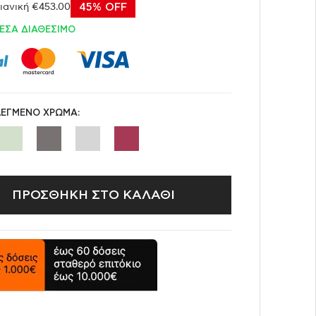
ιανική €453.00
45% OFF
ΕΣΑ ΔΙΑΘΕΣΙΜΟ
ΛΕΓΜΕΝΟ ΧΡΩΜΑ:
ΠΡΟΣΘΗΚΗ ΣΤΟ ΚΑΛΑΘΙ