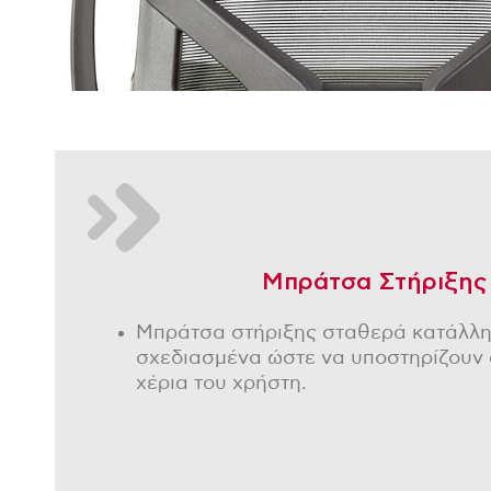
Μπράτσα Στήριξης
Μπράτσα στήριξης σταθερά κατάλλ
σχεδιασμένα ώστε να υποστηρίζουν
χέρια του χρήστη.