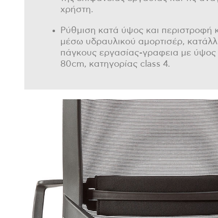
χρήστη.
Ρύθμιση κατά ύψος και περιστροφή 
μέσω υδραυλικού αμορτισέρ, κατάλλ
πάγκους εργασίας-γραφεια με ύψος
80cm, κατηγορίας class 4.