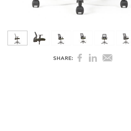
SHARE: