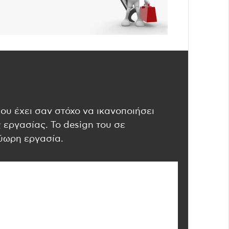
ου έχει σαν στόχο να ικανοποιήσει
 εργασίας. Το design του σε
λύωρη εργασία.