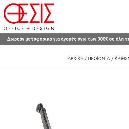
ορικά για αγορές άνω των 300€ σε όλη την Ελλάδα.
ΑΡΧΙΚΗ
/
ΠΡΟΪΟΝΤΑ
/
ΚΑΘΙΣ