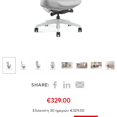
SHARE:
€329.00
Ελάχιστη 30 ημερών €329.00