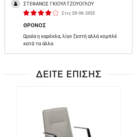
ΣΤΕΦΑΝΟΣ ΓΚΙΟΥΛΤΖΟΥΟΓΛΟΥ
Στις 28-06-2025
ΘΡΟΝΟΣ
Ωραία η καρέκλα, λίγο ζεστή αλλά κομπλέ
κατά τα άλλα
ΔΕΙΤΕ ΕΠΙΣΗΣ