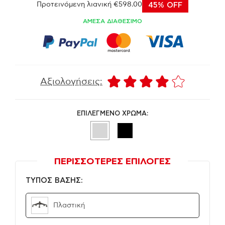
Προτεινόμενη λιανική €598.00
45% OFF
ΑΜΕΣΑ ΔΙΑΘΕΣΙΜΟ
Αξιολογήσεις:
ΕΠΙΛΕΓΜΕΝΟ ΧΡΩΜΑ:
ΠΕΡΙΣΣΟΤΕΡΕΣ ΕΠΙΛΟΓΕΣ
ΤΥΠΟΣ ΒΑΣΗΣ:
Πλαστική