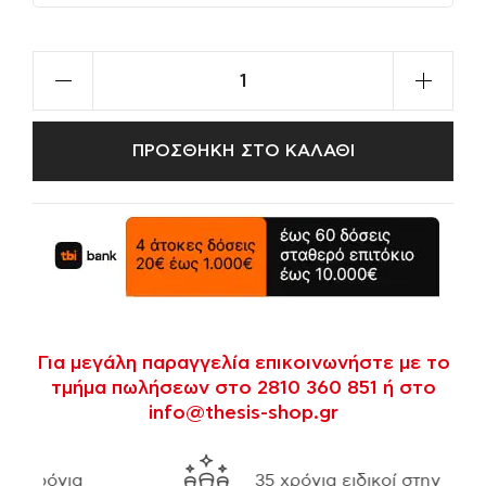
ΠΡΟΣΘΗΚΗ ΣΤΟ ΚΑΛΑΘΙ
Για μεγάλη παραγγελία επικοινωνήστε με το
τμήμα πωλήσεων στο 2810 360 851 ή στο
info@thesis-shop.gr
35 χρόνια ειδικοί στην εργονομία