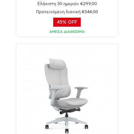
Ελάχιστη 30 ημερών €299.00
Προτεινόμενη λιανική €544.00
45% OFF
ΑΜΕΣΑ ΔΙΑΘΕΣΙΜΟ