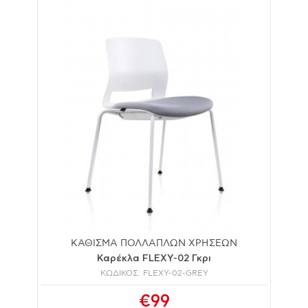
ΚΑΘΙΣΜΑ ΠΟΛΛΑΠΛΩΝ ΧΡΗΣΕΩΝ
Καρέκλα FLEXY-02 Γκρι
ΚΩΔΙΚΟΣ: FLEXY-02-GREY
€99