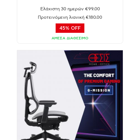
Ελάχιστη 30 ημερών €99.00
Προτεινόμενη λιανική €180.00
45% OFF
ΑΜΕΣΑ ΔΙΑΘΕΣΙΜΟ