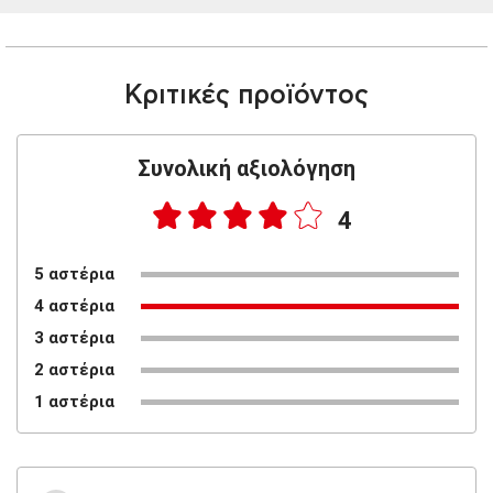
Κριτικές προϊόντος
Συνολική αξιολόγηση
4
5 αστέρια
4 αστέρια
3 αστέρια
2 αστέρια
1 αστέρια