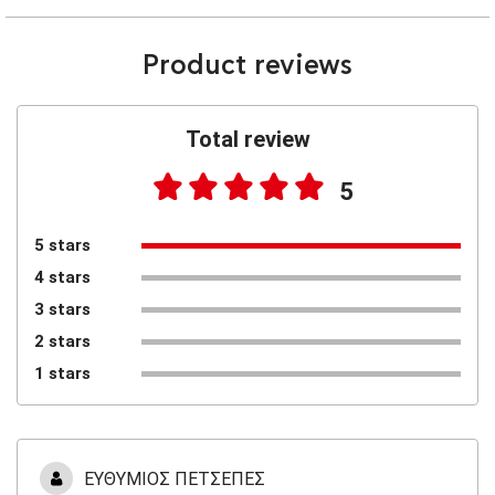
Product reviews
Total review
5
5 stars
4 stars
3 stars
2 stars
1 stars
ΕΥΘΥΜΙΟΣ ΠΕΤΣΕΠΕΣ