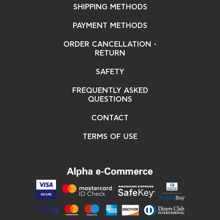
SHIPPING METHODS
PAYMENT METHODS
ORDER CANCELLATION -
RETURN
SAFETY
FREQUENTLY ASKED
QUESTIONS
CONTACT
TERMS OF USE