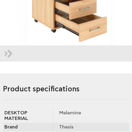
Product specifications
DESKTOP
Melamine
MATERIAL
Brand
Thesis