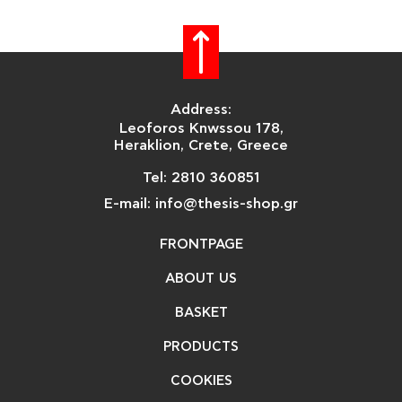
Address:
Leoforos Knwssou 178,
Heraklion, Crete, Greece
Tel: 2810 360851
E-mail: info@thesis-shop.gr
FRONTPAGE
ABOUT US
BASKET
PRODUCTS
COOKIES