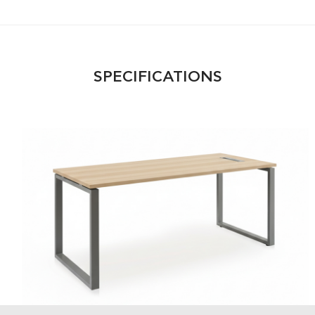
SPECIFICATIONS