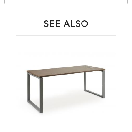
SEE ALSO