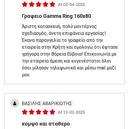
At 02-04-2025
Γραφειο Gamma Ring 160x80
Άριστη κατασκευή, πολύ μοντέρνος
σχεδιασμός, άνετη επιφάνεια εργασίας!
Έκανα παραγγελία το γραφείο από την
εταιρεία στην Κρήτη και ομολογώ ότι έφτασε
γρήγορα στην Βόρεια Εύβοια! Επικοινωνία με
την εταιρεία άμεση και ευγενέστατοι όλοι
όσοι μίλησαν τηλεφωνικά και μέσω mail μαζί
μου.
ΒΑΣΙΛΗΣ ΑΒΑΡΙΚΙΩΤΗΣ
At 13-02-2025
κομψο και σταθερο