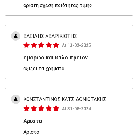
αριστη σχεση ποιότητας τιμης
ΒΑΣΙΛΗΣ ΑΒΑΡΙΚΙΩΤΗΣ
At 13-02-2025
ομορφο και καλο προιον
αξιζει τα χρήματα
ΚΩΝΣΤΑΝΤΙΝΟΣ ΚΑΤΣΙΔΟΝΙΩΤΑΚΗΣ
At 31-08-2024
Αριστο
Αριστο