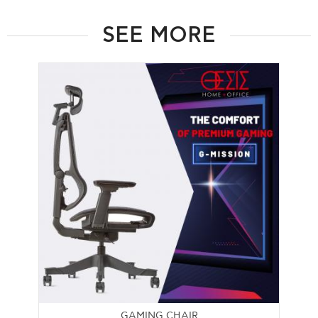
SEE MORE
GAMING CHAIR