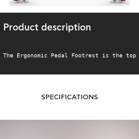
Product description
The Ergonomic Pedal Footrest is the top
SPECIFICATIONS