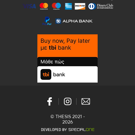
© THESIS 2021 -
2026