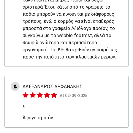
αριστερά. Έτσι, κάτω από το γραφείο τα
πόδια μπορούν να κινούνται με διάφορους
τρόπους, ενώ ο κορμός να είναι σταθερός
μπροστά στο γραφείο Αξιόλογο προϊόν, το
συγκρίνω με το webble footrest, αλλά το
θεωρώ ανώτερο και περισσότερο
εργονομικό. Τα 99€ θα κριθούν εν καιρό, ως
προς την ποιότητα των πλαστικών μερών.
ΑΛΕΞΑΝΔΡΟΣ ΑΡΦΑΝΑΚΗΣ
At 02-09-2025
*
Άψογο προϊόν.