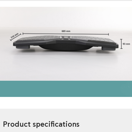
Product specifications