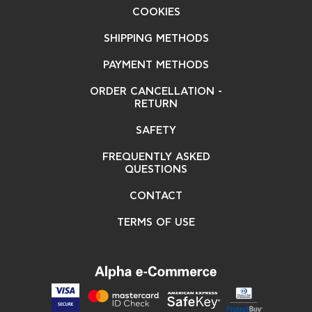
COOKIES
SHIPPING METHODS
PAYMENT METHODS
ORDER CANCELLATION -
RETURN
SAFETY
FREQUENTLY ASKED
QUESTIONS
CONTACT
TERMS OF USE