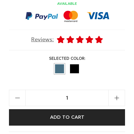
AVAILABLE
Reviews:
SELECTED COLOR:
ADD TO CART