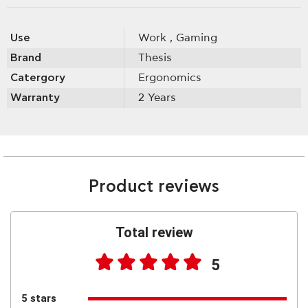
Use
Work
, Gaming
Brand
Thesis
Catergory
Ergonomics
Warranty
2 Years
Product reviews
Total review
5
5 stars