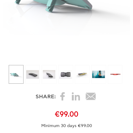
SHARE:
€99.00
Minimum 30 days €99.00