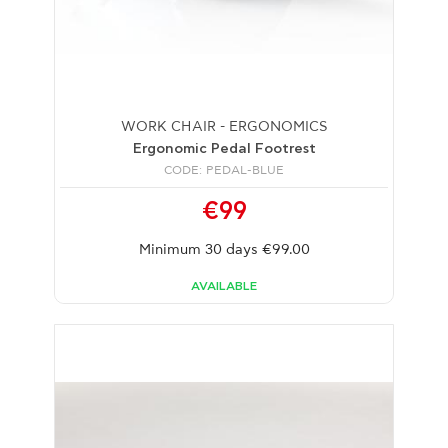
WORK CHAIR - ERGONOMICS
Ergonomic Pedal Footrest
CODE: PEDAL-BLUE
€99
Minimum 30 days €99.00
AVAILABLE