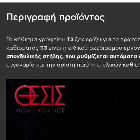
Περιγραφή προϊόντος
Το κάθισμα γραφείου
T3
ξεχωρίζει για το πρωτοπ
καθίσματος
T3
είναι η ειδικού σχεδιασμού εργο
σπονδυλικής στήλης, που ρυθμίζεται αυτόματα 
εργονομία και την άριστη ποιότητα υλικών καθισ