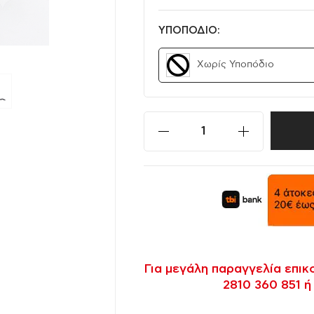
ΥΠΟΠΟΔΙΟ:
Χωρίς Υποπόδιο
Για μεγάλη παραγγελία επι
2810 360 851 ή