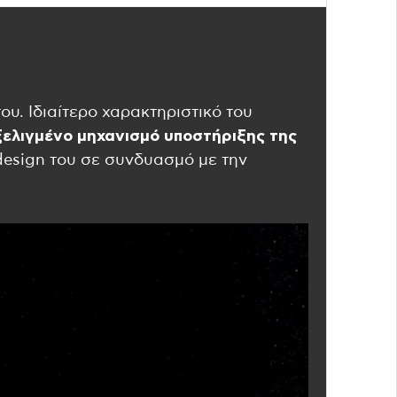
ου. Ιδιαίτερο χαρακτηριστικό του
ξελιγμένο μηχανισμό υποστήριξης της
design του σε συνδυασμό με την