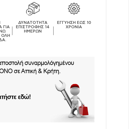
Ν
ΔΥΝΑΤΟΤΗΤΑ
ΕΓΓΥΗΣΗ ΕΩΣ 10
 ΓΙΑ
ΕΠΙΣΤΡΟΦΗΣ 14
ΧΡΟΝΙΑ
ΝΩ
ΗΜΕΡΩΝ
Ε ΟΛΗ
ΔΑ.