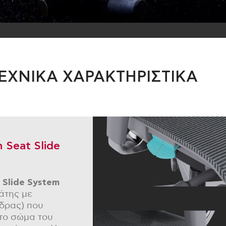
ΕΧΝΙΚΑ ΧΑΡΑΚΤΗΡΙΣΤΙΚΑ
 Seat Slide
Slide
System
άτης με
έδρας) που
το σώμα του