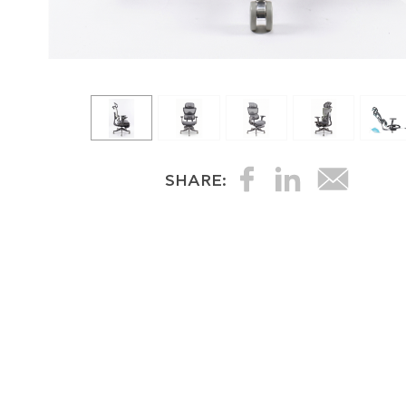
SHARE: