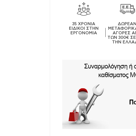
35 ΧΡΟΝΙΑ
ΔΩΡΕΑ
ΕΙΔΙΚΟΙ ΣΤΗΝ
ΜΕΤΑΦΟΡΙΚΑ
ΕΡΓΟΝΟΜΙΑ
ΑΓΟΡΕΣ Α
ΤΩΝ 300€ Σ
ΤΗΝ ΕΛΛΑ