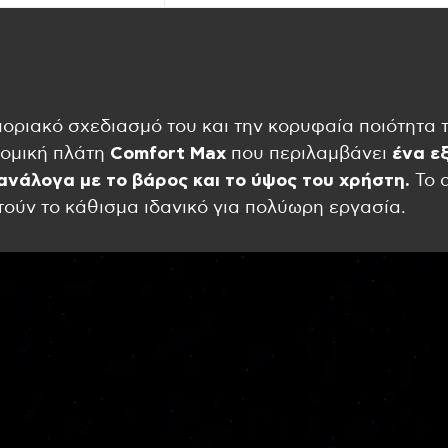
οριακό σχεδιασμό του και την κορυφαία ποιότητα τ
νομική πλάτη
Comfort
Max
που περιλαμβάνει
ένα
ε
ανάλογα με το βάρος και το ύψος του χρήστη.
Το 
τούν το κάθισμα ιδανικό για πολύωρη εργασία.