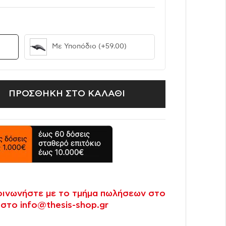
Με Υποπόδιο
(+59.00)
ΠΡΟΣΘΗΚΗ ΣΤΟ ΚΑΛΑΘΙ
κοινωνήστε με το τμήμα πωλήσεων στο
 στο info@thesis-shop.gr