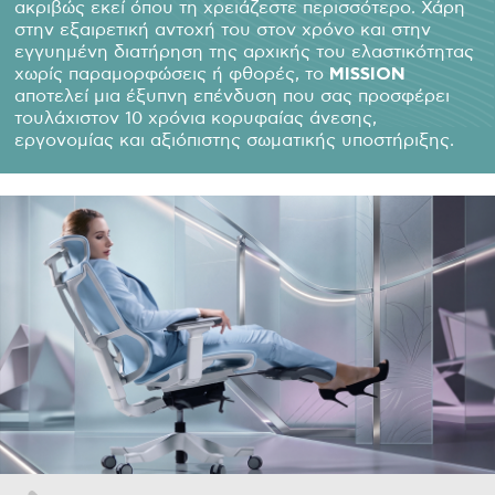
ακριβώς εκεί όπου τη χρειάζεστε περισσότερο. Χάρη
στην εξαιρετική αντοχή του στον χρόνο και στην
εγγυημένη διατήρηση της αρχικής του ελαστικότητας
χωρίς παραμορφώσεις ή φθορές, το
MISSION
αποτελεί μια έξυπνη επένδυση που σας προσφέρει
τουλάχιστον 10 χρόνια κορυφαίας άνεσης,
εργονομίας και αξιόπιστης σωματικής υποστήριξης.