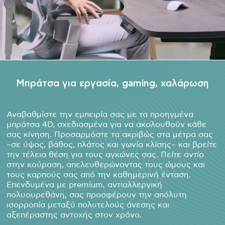
Μπράτσα για εργασία, gaming, χαλάρωση
Αναβαθμίστε την εμπειρία σας με τα προηγμένα
μπράτσα 4D, σχεδιασμένα για να ακολουθούν κάθε
σας κίνηση. Προσαρμόστε τα ακριβώς στα μέτρα σας
–σε ύψος, βάθος, πλάτος και γωνία κλίσης– και βρείτε
την τέλεια θέση για τους αγκώνες σας. Πείτε αντίο
στην κούραση, απελευθερώνοντας τους ώμους και
τους καρπούς σας από την καθημερινή ένταση.
Επενδυμένα με premium, αντιαλλεργική
πολυουρεθάνη, σας προσφέρουν την απόλυτη
ισορροπία μεταξύ πολυτελούς άνεσης και
αξεπέραστης αντοχής στον χρόνο.