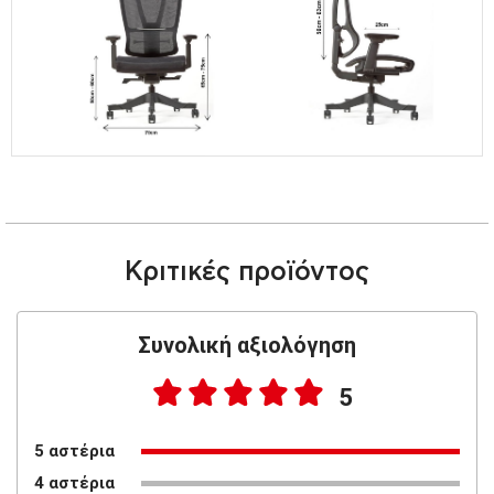
Κριτικές προϊόντος
Συνολική αξιολόγηση
5
5 αστέρια
4 αστέρια