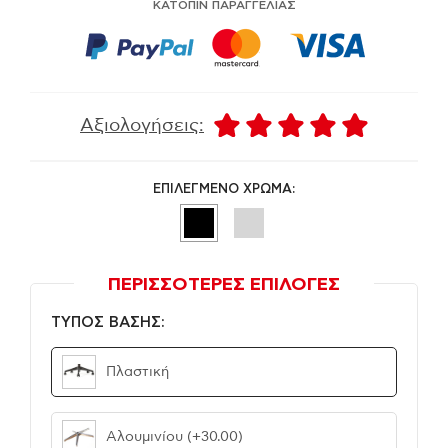
ΚΑΤΟΠΙΝ ΠΑΡΑΓΓΕΛΙΑΣ
Αξιολογήσεις:
ΕΠΙΛΕΓΜΕΝΟ ΧΡΩΜΑ:
ΠΕΡΙΣΣΟΤΕΡΕΣ ΕΠΙΛΟΓΕΣ
ΤΥΠΟΣ ΒΑΣΗΣ:
Πλαστική
Αλουμινίου
(+30.00)