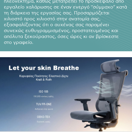
πλεονέκτημα, καθώς μετατρέπει το προσκέφαλο από
εργαλείο χαλάρωσης σε έναν ενεργό "σύμμαχο" κατά
τη διάρκεια της εργασίας σας. Προσαρμόζεται
χιλιοστό προς χιλιοστό στην ανατομία σας,
εξασφαλίζοντας ότι ο αυχένας σας παραμένει
συνεχώς ευθυγραμμισμένος, προστατευμένος και
απόλυτα ξεκούραστος, όσες ώρες κι αν βρίσκεστε
στο γραφείο.