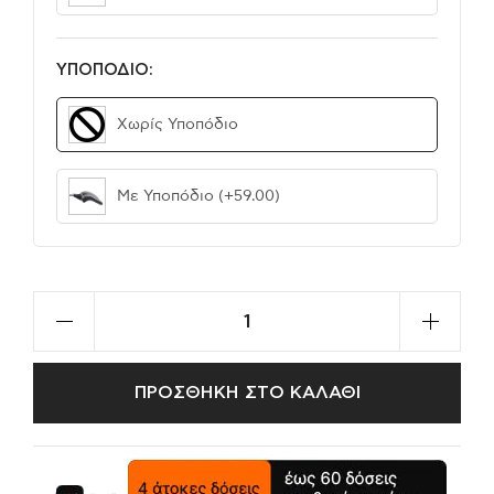
ΥΠΟΠΟΔΙΟ:
Χωρίς Υποπόδιο
Με Υποπόδιο
(+59.00)
ΠΡΟΣΘΗΚΗ ΣΤΟ ΚΑΛΑΘΙ