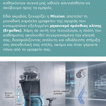
καθηκόντων συχνά μας ωθούν ασυναίσθητα να
σκύβουμε προς τα εμπρός.
Εδώ ακριβώς ξεχωρίζει η
Mission
: αποτελεί τη
μοναδική καρέκλα γραφείου της αγοράς που
ενσωματώνει εξελιγμένο
μηχανισμό πρόσθιας κλίσης
(Ergoflex)
. Χάρη σε αυτή την τεχνολογία, η πλάτη του
καθίσματος ακολουθεί συγχρονισμένα την κίνησή
σας, διασφαλίζοντας απόλυτη και αδιάλειπτη στήριξη
στη σπονδυλική σας στήλη, ακόμα και όταν γέρνετε
πάνω από το γραφείο σας.