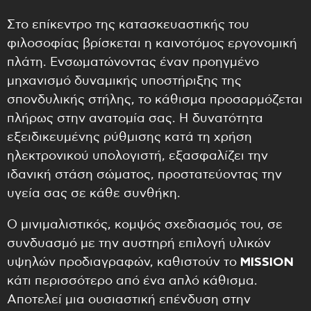
Στο επίκεντρο της κατασκευαστικής του
φιλοσοφίας βρίσκεται η καινοτόμος εργονομική
πλάτη. Ενσωματώνοντας έναν προηγμένο
μηχανισμό δυναμικής υποστήριξης της
σπονδυλικής στήλης, το κάθισμα προσαρμόζεται
πλήρως στην ανατομία σας. Η δυνατότητα
εξειδικευμένης ρύθμισης κατά τη χρήση
ηλεκτρονικού υπολογιστή, εξασφαλίζει την
ιδανική στάση σώματος, προστατεύοντας την
υγεία σας σε κάθε συνθήκη.
Ο μινιμαλιστικός, κομψός σχεδιασμός του, σε
συνδυασμό με την αυστηρή επιλογή υλικών
υψηλών προδιαγραφών, καθιστούν το
MISSION
κάτι περισσότερο από ένα απλό κάθισμα.
Αποτελεί μια ουσιαστική επένδυση στην