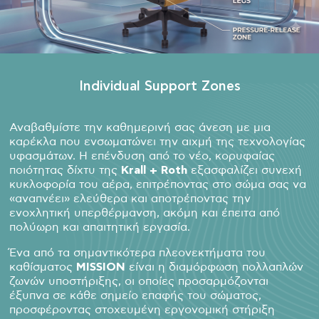
Individual Support Zones
Αναβαθμίστε την καθημερινή σας άνεση με μια
καρέκλα που ενσωματώνει την αιχμή της τεχνολογίας
υφασμάτων. Η επένδυση από το νέο, κορυφαίας
ποιότητας δίχτυ της
Krall + Roth
εξασφαλίζει συνεχή
κυκλοφορία του αέρα, επιτρέποντας στο σώμα σας να
«αναπνέει» ελεύθερα και αποτρέποντας την
ενοχλητική υπερθέρμανση, ακόμη και έπειτα από
πολύωρη και απαιτητική εργασία.
Ένα από τα σημαντικότερα πλεονεκτήματα του
καθίσματος
MISSION
είναι η διαμόρφωση πολλαπλών
ζωνών υποστήριξης, οι οποίες προσαρμόζονται
έξυπνα σε κάθε σημείο επαφής του σώματος,
προσφέροντας στοχευμένη εργονομική στήριξη