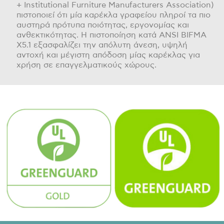
+ Institutional Furniture Manufacturers Association)
πιστοποιεί ότι μία καρέκλα γραφείου πληροί τα πιο
αυστηρά πρότυπα ποιότητας, εργονομίας και
ανθεκτικότητας. Η πιστοποίηση κατά ANSI BIFMA
X5.1 εξασφαλίζει την απόλυτη άνεση, υψηλή
αντοχή και μέγιστη απόδοση μίας καρέκλας για
χρήση σε επαγγελματικούς χώρους.