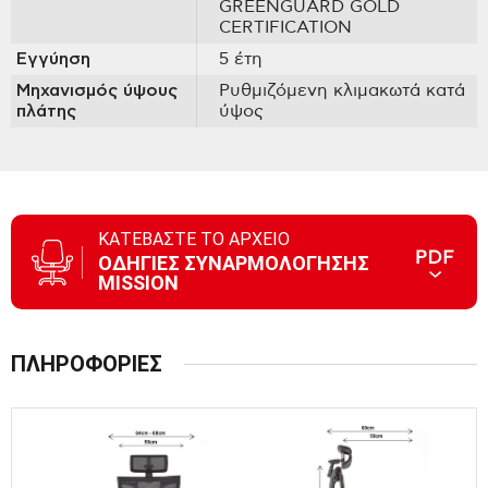
GREENGUARD GOLD
CERTIFICATION
Εγγύηση
5 έτη
Μηχανισμός ύψους
Ρυθμιζόμενη κλιμακωτά κατά
πλάτης
ύψος
ΚΑΤΕΒΑΣΤΕ ΤΟ ΑΡΧΕΙΟ
ΟΔΗΓΙΕΣ ΣΥΝΑΡΜΟΛΟΓΗΣΗΣ
MISSION
ΠΛΗΡΟΦΟΡΙΕΣ