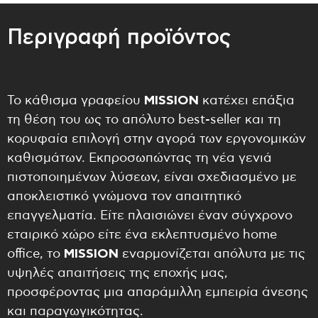
Περιγραφή προϊόντος
Το κάθισμα γραφείου
MISSION
κατέχει επάξια
τη θέση του ως το απόλυτο best-seller και τη
κορυφαία επιλογή στην αγορά των εργονομικών
καθισμάτων. Εκπροσωπώντας τη νέα γενιά
πιστοποιημένων λύσεων, είναι σχεδιασμένο με
αποκλειστικό γνώμονα τον απαιτητικό
επαγγελματία. Είτε πλαισιώνει έναν σύγχρονο
εταιρικό χώρο είτε ένα εκλεπτυσμένο home
office, το
MISSION
εναρμονίζεται απόλυτα με τις
υψηλές απαιτήσεις της εποχής μας,
προσφέροντας μια απαράμιλλη εμπειρία άνεσης
και παραγωγικότητας.