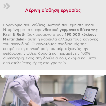
Αέρινη αίσθηση εργασίας
Εργονομία που νιώθεις. Αντοχή που εμπιστεύεσαι.
Ντυμένη με το υπερανθεκτικό
γερμανικό δίχτυ της
Krall & Roth
(δοκιμασμένο στους
190.000 κύκλους
Martindale
!), αυτή η καρέκλα αλλάζει τους κανόνες
του παιχνιδιού. Ο καινοτόμος σχεδιασμός της
επιτρέπει τη συνεχή ροή του αέρα: ξεχνάς την
εφίδρωση, νιώθεις δροσιά και παραμένεις 100%
συγκεντρωμένος στη δουλειά σου, ακόμα και μετά
από ατελείωτες ώρες στο γραφείο.