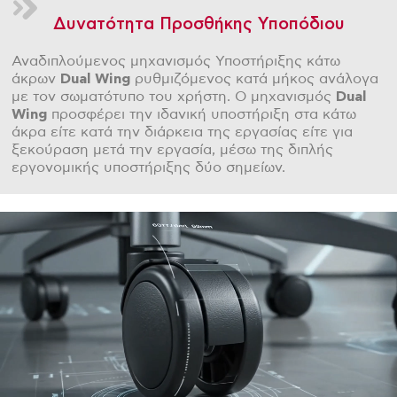
Δυνατότητα Προσθήκης Υποπόδιου
Αναδιπλούμενος μηχανισμός Υποστήριξης κάτω
άκρων
Dual
Wing
ρυθμιζόμενος κατά μήκος ανάλογα
με τον σωματότυπο του χρήστη. Ο μηχανισμός
Dual
Wing
προσφέρει την ιδανική υποστήριξη στα κάτω
άκρα είτε κατά την διάρκεια της εργασίας είτε για
ξεκούραση μετά την εργασία, μέσω της διπλής
εργονομικής υποστήριξης δύο σημείων.