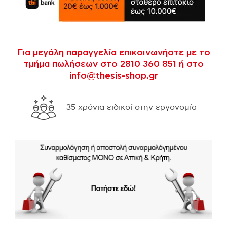
Για μεγάλη παραγγελία επικοινωνήστε με το
τμήμα πωλήσεων στο 2810 360 851 ή στο
info@thesis-shop.gr
Δυνατότητα επισ
 για αγορές άνω των 300€