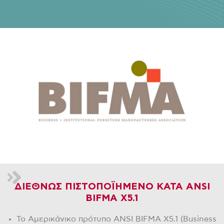
ΔΙΕΘΝΩΣ ΠΙΣΤΟΠΟΪΗΜΕΝΟ ΚΑΤΑ ANSI
BIFMA X5.1
Το Αμερικάνικο πρότυπο ANSI BIFMA X5.1 (Business