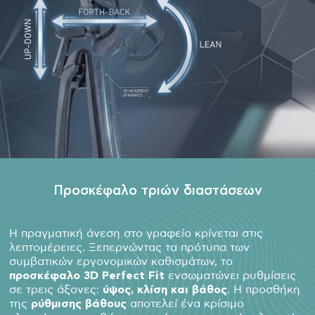
Προσκέφαλο τριών διαστάσεων
Η πραγματική άνεση στο γραφείο κρίνεται στις
λεπτομέρειες. Ξεπερνώντας τα πρότυπα των
συμβατικών εργονομικών καθισμάτων, το
προσκέφαλο 3D Perfect Fit
ενσωματώνει ρυθμίσεις
σε τρεις άξονες:
ύψος, κλίση και βάθος
. Η προσθήκη
της
ρύθμισης βάθους
αποτελεί ένα κρίσιμο