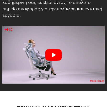
καθημερινή σας ευεξία, όντας το απόλυτο
σημείο αναφοράς για την πολύωρη και εντατική
εργασία.