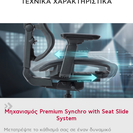
ΤΕΧΝΙΚΑ ΧΑΡΑΚΤΗΡΙΣΤΙΚΑ
Μηχανισμός Premium Synchro with Seat Slide
System
Μετατρέψτε το κάθισμά σας σε έναν δυναμικό