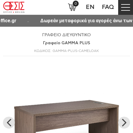
0
EN
FAQ
Δωρεάν μεταφορικά για αγορές άνω των 300€ σε όλη 
ΓΡΑΦΕΙΟ ΔΙΕΥΘΥΝΤΙΚΟ
Γραφείο GAMMA PLUS
ΚΩΔΙΚΟΣ: GAMMA-PLUS-CAMELOAK