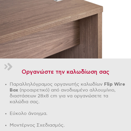
Οργανώστε την καλωδίωση σας
Παραλληλόγραμος οργανωτής καλωδίων
Flip Wire
Box
(προαιρετικό) από ανοδιωμένο αλλουμίνιο,
διαστάσεων 28x8 cm για να οργανώσετε τα
καλώδια σας.
Εύκολο άνοιγμα.
Μοντέρνος Σχεδιασμός.