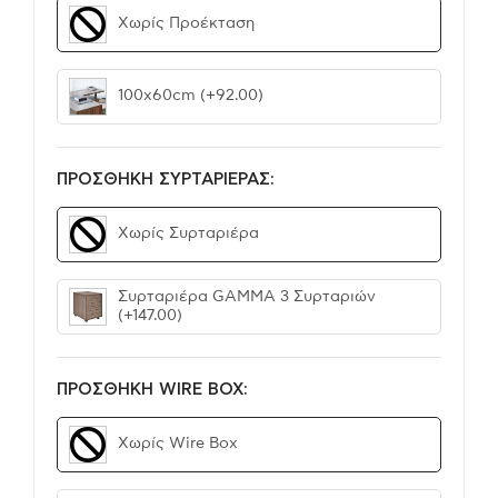
Χωρίς Προέκταση
100x60cm
(+92.00)
ΠΡΟΣΘΗΚΗ ΣΥΡΤΑΡΙΕΡΑΣ:
Χωρίς Συρταριέρα
Συρταριέρα GAMMA 3 Συρταριών
(+147.00)
ΠΡΟΣΘΗΚΗ WIRE BOX:
Χωρίς Wire Box