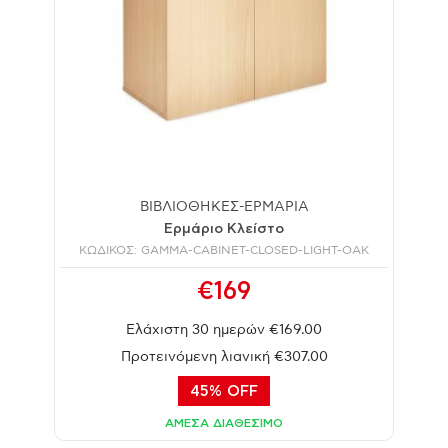
ΒΙΒΛΙΟΘΗΚΕΣ-ΕΡΜΑΡΙΑ
Ερμάριο Κλείστο
ΚΩΔΙΚΟΣ: GAMMA-CABINET-CLOSED-LIGHT-OAK
€169
Ελάχιστη 30 ημερών €169.00
Προτεινόμενη λιανική €307.00
45% OFF
ΑΜΕΣΑ ΔΙΑΘΕΣΙΜΟ