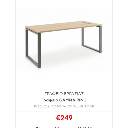
ΓΡΑΦΕΙΟ ΕΡΓΑΣΙΑΣ
Γραφείο GAMMA RING
ΚΩΔΙΚΟΣ: GAMMA-RING-LIGHTOAK
€249