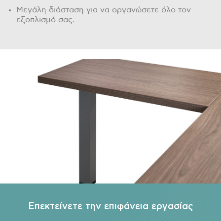
Μεγάλη διάσταση για να οργανώσετε όλο τον
εξοπλισμό σας.
Επεκτείνετε την επιφάνεια εργασίας