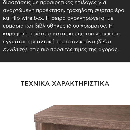
διαστάσεις με προαιρετικές επιλογές για
αναρτώμενη προέκταση, τροχήλατη συρταριέρα
και flip wire box. Η σειρά ολοκληρώνεται με
ερμάρια και βιβλιοθήκες ίδιου χρώματος. Η
κορυφαία ποιότητα κατασκευής του γραφείου
εγγυάται την αντοχή του στον χρόνο
(5 έτη
εγγύηση)
, στις πιο προσιτές τιμές της αγοράς.
ΤΕΧΝΙΚΑ ΧΑΡΑΚΤΗΡΙΣΤΙΚΑ