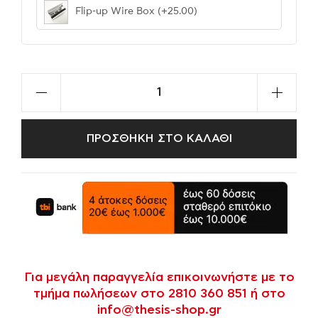
Flip-up Wire Box
(+25.00)
ΠΡΟΣΘΗΚΗ ΣΤΟ ΚΑΛΑΘΙ
Για μεγάλη παραγγελία επικοινωνήστε με το
τμήμα πωλήσεων στο 2810 360 851 ή στο
info@thesis-shop.gr