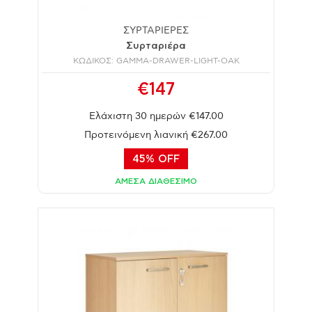
ΣΥΡΤΑΡΙΕΡΕΣ
Συρταριέρα
ΚΩΔΙΚΟΣ: GAMMA-DRAWER-LIGHT-OAK
€147
Ελάχιστη 30 ημερών €147.00
Προτεινόμενη λιανική €267.00
45% OFF
ΑΜΕΣΑ ΔΙΑΘΕΣΙΜΟ