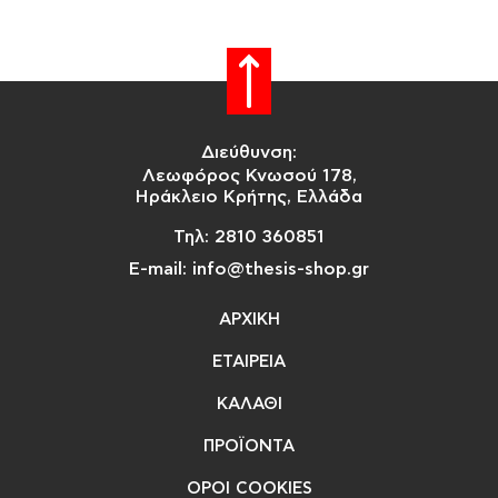
Διεύθυνση:
Λεωφόρος Κνωσού 178,
Ηράκλειο Κρήτης, Ελλάδα
Τηλ: 2810 360851
E-mail: info@thesis-shop.gr
ΑΡΧΙΚΗ
ΕΤΑΙΡΕΙΑ
ΚΑΛΑΘΙ
ΠΡΟΪΟΝΤΑ
ΟΡΟΙ COOKIES