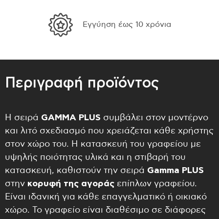
35 χρόνια ειδικοί στην εργονομία
Περιγραφή προϊόντος
Η σειρά
GAMMA
PLUS
συμβάλει στον μοντέρνο
και λιτό σχεδιασμό που χρειάζεται κάθε χρήστης
στον χώρο του. Η κατασκευή του γραφείου με
υψηλής ποιότητας υλικά και η στιβαρή του
κατασκευή, καθιστούν την σειρά
Gamma PLUS
στην
κορυφή της αγοράς
επίπλων γραφείου.
Είναι ιδανική για κάθε επαγγελματικό ή οικιακό
χώρο. Το γραφείο είναι διαθέσιμο σε διάφορες