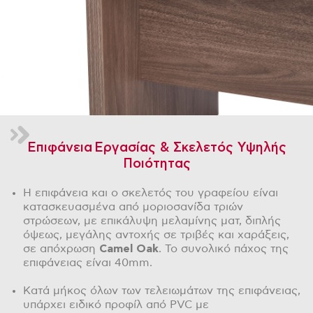
Επιφάνεια Εργασίας & Σκελετός Υψηλής
Ποιότητας
Η επιφάνεια και ο σκελετός του γραφείου είναι
κατασκευασμένα από μοριοσανίδα τριών
στρώσεων, με επικάλυψη μελαμίνης ματ, διπλής
όψεως, μεγάλης αντοχής σε τριβές και χαράξεις,
σε απόχρωση
Camel Oak
. Το συνολικό πάχος της
επιφάνειας είναι 40mm.
Κατά μήκος όλων των τελειωμάτων της επιφάνειας,
υπάρχει ειδικό προφίλ από PVC με