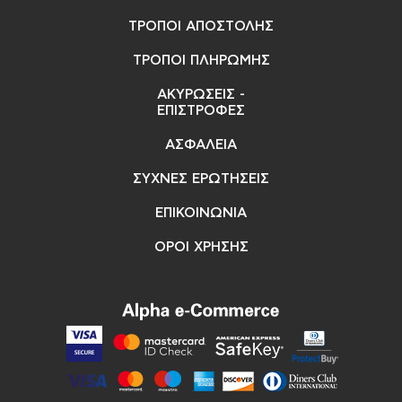
ΤΡΟΠΟΙ ΑΠΟΣΤΟΛΗΣ
ΤΡΟΠΟΙ ΠΛΗΡΩΜΗΣ
ΑΚΥΡΩΣΕΙΣ -
ΕΠΙΣΤΡΟΦΕΣ
ΑΣΦΑΛΕΙΑ
ΣΥΧΝΕΣ ΕΡΩΤΗΣΕΙΣ
ΕΠΙΚΟΙΝΩΝΙΑ
ΟΡΟΙ ΧΡΗΣΗΣ