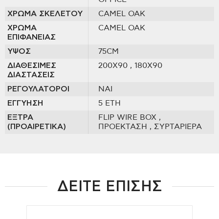
ΧΡΩΜΑ ΣΚΕΛΕΤΟΥ
CAMEL OAK
ΧΡΩΜΑ
CAMEL OAK
ΕΠΙΦΑΝΕΙΑΣ
ΥΨΟΣ
75CM
ΔΙΑΘΕΣΙΜΕΣ
200Χ90
, 180X90
ΔΙΑΣΤΑΣΕΙΣ
ΡΕΓΟΥΛΑΤΟΡΟΙ
ΝΑΙ
ΕΓΓΥΗΣΗ
5 ΕΤΗ
ΕΞΤΡΑ
FLIP WIRE BOX
,
(ΠΡΟΑΙΡΕΤΙΚΑ)
ΠΡΟΕΚΤΑΣΗ
, ΣΥΡΤΑΡΙΕΡΑ
ΔΕΙΤΕ ΕΠΙΣΗΣ