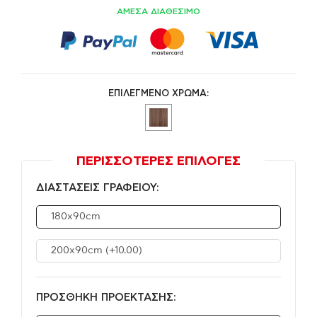
ΑΜΕΣΑ ΔΙΑΘΕΣΙΜΟ
ΕΠΙΛΕΓΜΕΝΟ ΧΡΩΜΑ:
ΠΕΡΙΣΣΟΤΕΡΕΣ ΕΠΙΛΟΓΕΣ
ΔΙΑΣΤΑΣΕΙΣ ΓΡΑΦΕΙΟΥ:
180x90cm
200x90cm
(+10.00)
ΠΡΟΣΘΗΚΗ ΠΡΟΕΚΤΑΣΗΣ: