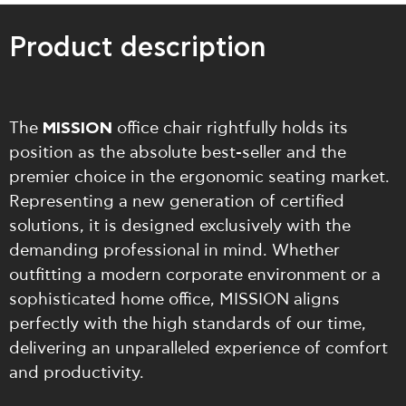
Product description
The
MISSION
office chair rightfully holds its
position as the absolute best-seller and the
premier choice in the ergonomic seating market.
Representing a new generation of certified
solutions, it is designed exclusively with the
demanding professional in mind. Whether
outfitting a modern corporate environment or a
sophisticated home office, MISSION aligns
perfectly with the high standards of our time,
delivering an unparalleled experience of comfort
and productivity.