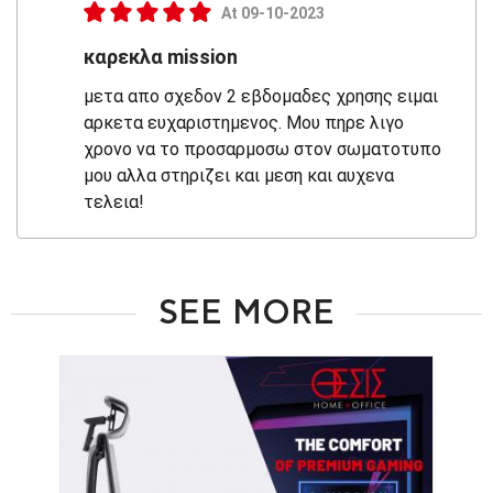
At 09-10-2023
καρεκλα mission
μετα απο σχεδον 2 εβδομαδες χρησης ειμαι
αρκετα ευχαριστημενος. Μου πηρε λιγο
χρονο να το προσαρμοσω στον σωματοτυπο
μου αλλα στηριζει και μεση και αυχενα
τελεια!
SEE MORE