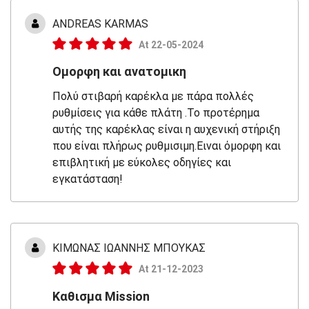
ANDREAS KARMAS
At 22-05-2024
Ομορφη και ανατομικη
Πολύ στιβαρή καρέκλα με πάρα πολλές
ρυθμίσεις για κάθε πλάτη .Το προτέρημα
αυτής της καρέκλας είναι η αυχενική στήριξη
που είναι πλήρως ρυθμισιμη.Ειναι όμορφη και
επιβλητική με εύκολες οδηγίες και
εγκατάσταση!
ΚΙΜΩΝΑΣ ΙΩΑΝΝΗΣ ΜΠΟΥΚΑΣ
At 21-12-2023
Καθισμα Mission