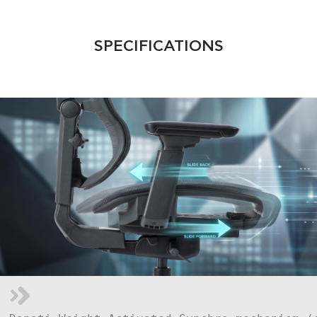
SPECIFICATIONS