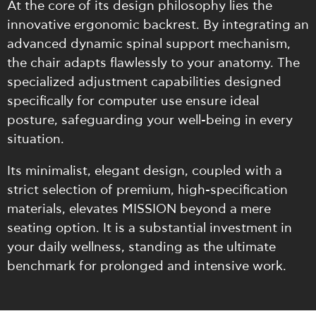
At the core of its design philosophy lies the
innovative ergonomic backrest. By integrating an
advanced dynamic spinal support mechanism,
the chair adapts flawlessly to your anatomy. The
specialized adjustment capabilities designed
specifically for computer use ensure ideal
posture, safeguarding your well-being in every
situation.
Its minimalist, elegant design, coupled with a
strict selection of premium, high-specification
materials, elevates MISSION beyond a mere
seating option. It is a substantial investment in
your daily wellness, standing as the ultimate
benchmark for prolonged and intensive work.