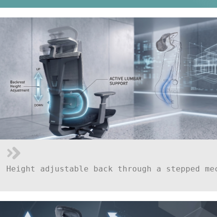
Height adjustable back through a stepped me