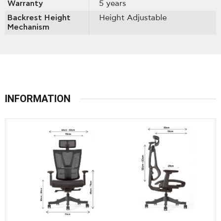
Warranty
5 years
Backrest Height
Height Adjustable
Mechanism
INFORMATION