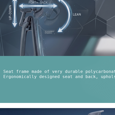
Seat frame made of very durable polycarbonat
Ergonomically designed seat and back, uphol