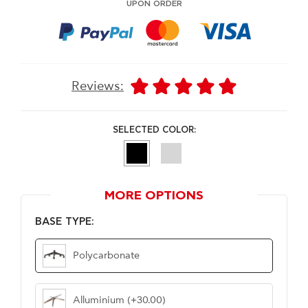
UPON ORDER
Reviews:
SELECTED COLOR:
MORE OPTIONS
BASE TYPE:
Polycarbonate
Alluminium
(+30.00)