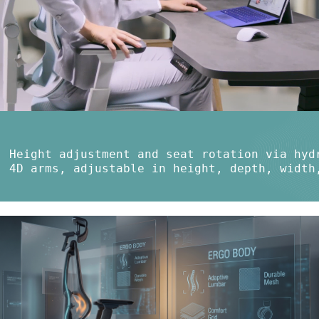
Height adjustment and seat rotation via hyd
4D arms, adjustable in height, depth, width