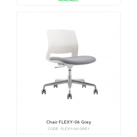
AVAILABLE
Chair FLEXY-06 Grey
CODE: FLEXY-06-GREY