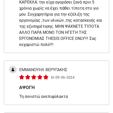
ΚΑΡΕΚΛΑ. την είχα αγοράσει ξανά πριν 5
χρόνια χωρίς να έχει πάθει τίποτα στο γιο
μου. Συγχαρητήρια για την εξέλιξη της
εργονομίας ,των υλικών ,της κατασκευής και
της εξυπηρέτησης. ΜΗΝ ΨΑΧΝΕΤΕ ΤΊΠΟΤΑ
ΑΛΛΟ ΠΑΡΑ ΜΟΝΟ ΤΟΝ ΗΓΕΤΗ ΤΗΣ
ΕΡΓΟΝΟΜΙΑΣ THESIS OFFICE ONLY!!! Σας
ευχαριστώ πολύ!!!
ΕΜΜΑΝΟΥΗΛ ΒΕΡΥΓΑΚΗΣ
At 09-06-2024
ΑΨΟΓΗ
Τη συνιστώ ανεπιφύλακτα