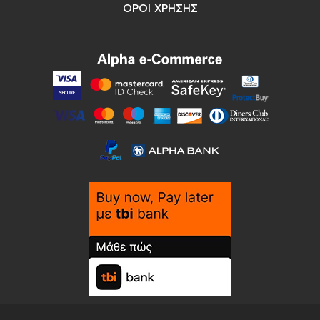
ΟΡΟΙ ΧΡΗΣΗΣ