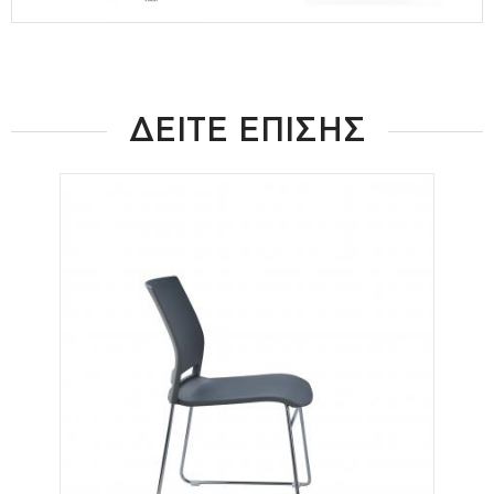
ΔΕΙΤΕ ΕΠΙΣΗΣ