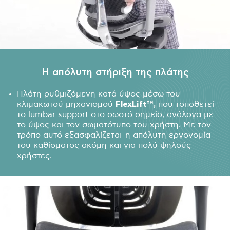
H απόλυτη στήριξη της πλάτης
Πλάτη ρυθμιζόμενη κατά ύψος μέσω του
κλιμακωτού μηχανισμού
FlexLift
™,
που τοποθετεί
το lumbar support στο σωστό σημείο, ανάλογα με
το ύψος και τον σωματότυπο του χρήστη. Με τον
τρόπο αυτό εξασφαλίζεται η απόλυτη εργονομία
του καθίσματος ακόμη και για πολύ ψηλούς
χρήστες.