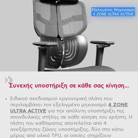
Συνεχής υποστήριξη σε κάθε σας κίνηση...
Ειδικού σχεδιασμού εργονομική πλάτη που
περιλαμβάνει τον εξελιγμένο μηχανισμό
4 ZONE
ULTRA ACTIVE
για την απόλυτη υποστήριξη της
σπονδυλικής στήλης σε κάθε κίνηση του χρήστη. Η
πλάτη του καθίσματος αποτελείται από 4
ανεξάρτητες ζώνες υποστήριξης, δύο στο κάτω
μέρος από υλικό TPU, οι οποίες στηρίζουν