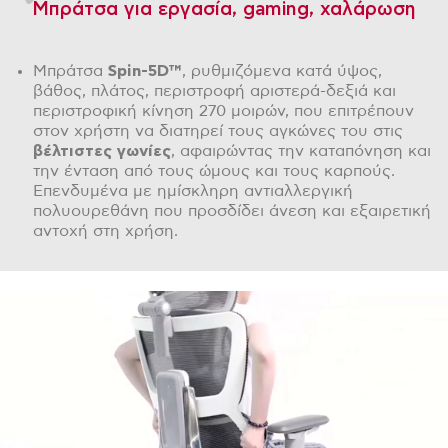
Μπράτσα για εργασία, gaming, χαλάρωση
Μπράτσα
Spin
-5
D
™
, ρυθμιζόμενα κατά ύψος,
βάθος, πλάτος, περιστροφή αριστερά-δεξιά και
περιστροφική κίνηση 270 μοιρών, που επιτρέπουν
στον χρήστη να διατηρεί τους αγκώνες του στις
βέλτιστες γωνίες
, αφαιρώντας την καταπόνηση και
την ένταση από τους ώμους και τους καρπούς.
Επενδυμένα με ημίσκληρη αντιαλλεργική
πολυουρεθάνη που προσδίδει άνεση και εξαιρετική
αντοχή στη χρήση.