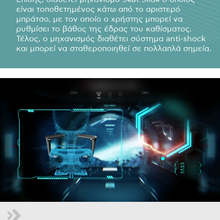
είναι τοποθετημένος κάτω από το αριστερό
μπράτσο, με τον οποίο ο χρήστης μπορεί να
ρυθμίσει το βάθος της έδρας του καθίσματος.
Τέλος, ο μηχανισμός διαθέτει σύστημα anti-shock
και μπορεί να σταθεροποιηθεί σε πολλαπλά σημεία.