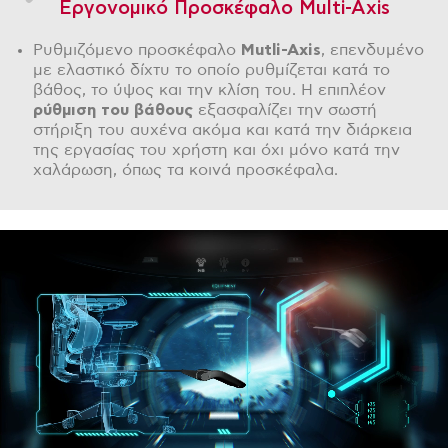
Εργονομικό Προσκέφαλο Multi-Axis
Ρυθμιζόμενο προσκέφαλο
Mutli
-
Axis
, επενδυμένο
με ελαστικό δίχτυ το οποίο ρυθμίζεται κατά το
βάθος, το ύψος και την κλίση του. Η επιπλέον
ρύθμιση του βάθους
εξασφαλίζει την σωστή
στήριξη του αυχένα ακόμα και κατά την διάρκεια
της εργασίας του χρήστη και όχι μόνο κατά την
χαλάρωση, όπως τα κοινά προσκέφαλα.