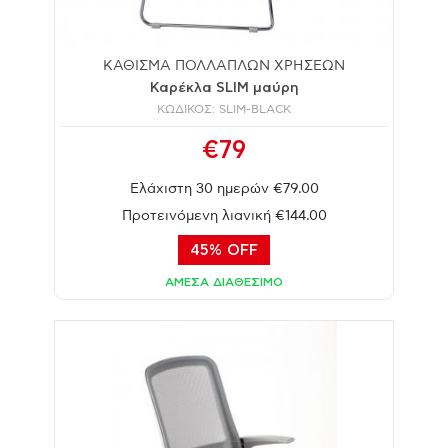
ΚΑΘΙΣΜΑ ΠΟΛΛΑΠΛΩΝ ΧΡΗΣΕΩΝ
Καρέκλα SLIM μαύρη
ΚΩΔΙΚΟΣ: SLIM-BLACK
€79
Ελάχιστη 30 ημερών €79.00
Προτεινόμενη λιανική €144.00
45% OFF
ΑΜΕΣΑ ΔΙΑΘΕΣΙΜΟ