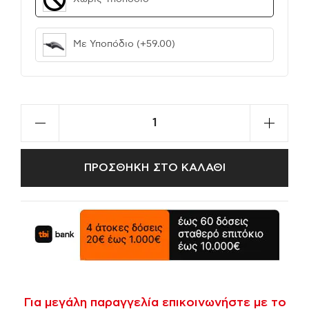
Με Υποπόδιο
(+59.00)
ΠΡΟΣΘΗΚΗ ΣΤΟ ΚΑΛΑΘΙ
Για μεγάλη παραγγελία επικοινωνήστε με το