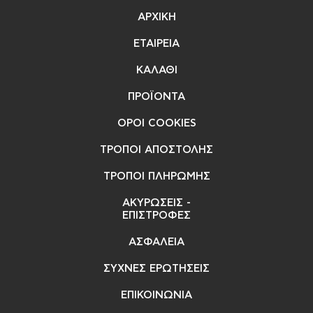
ΑΡΧΙΚΗ
ΕΤΑΙΡΕΙΑ
ΚΑΛΑΘΙ
ΠΡΟΪΟΝΤΑ
ΟΡΟΙ COOKIES
ΤΡΟΠΟΙ ΑΠΟΣΤΟΛΗΣ
ΤΡΟΠΟΙ ΠΛΗΡΩΜΗΣ
ΑΚΥΡΩΣΕΙΣ -
ΕΠΙΣΤΡΟΦΕΣ
ΑΣΦΑΛΕΙΑ
ΣΥΧΝΕΣ ΕΡΩΤΗΣΕΙΣ
ΕΠΙΚΟΙΝΩΝΙΑ