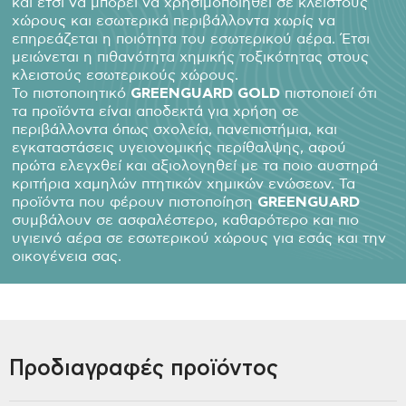
και έτσι να μπορεί να χρησιμοποιηθεί σε κλειστούς
χώρους και εσωτερικά περιβάλλοντα χωρίς να
επηρεάζεται η ποιότητα του εσωτερικού αέρα. Έτσι
μειώνεται η πιθανότητα χημικής τοξικότητας στους
κλειστούς εσωτερικούς χώρους.
Το πιστοποιητικό
GREENGUARD GOLD
πιστοποιεί ότι
τα προϊόντα είναι αποδεκτά για χρήση σε
περιβάλλοντα όπως σχολεία, πανεπιστήμια, και
εγκαταστάσεις υγειονομικής περίθαλψης, αφού
πρώτα ελεγχθεί και αξιολογηθεί με τα ποιο αυστηρά
κριτήρια χαμηλών πτητικών χημικών ενώσεων. Τα
προϊόντα που φέρουν πιστοποίηση
GREENGUARD
συμβάλουν σε ασφαλέστερο, καθαρότερο και πιο
υγιεινό αέρα σε εσωτερικού χώρους για εσάς και την
οικογένεια σας.
Προδιαγραφές προϊόντος