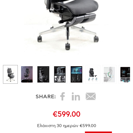
SHARE:
€599.00
Ελάχιστη 30 ημερών €599.00