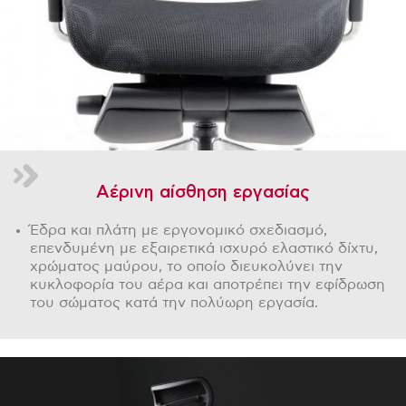
Αέρινη αίσθηση εργασίας
Έδρα και πλάτη με εργονομικό σχεδιασμό,
επενδυμένη με εξαιρετικά ισχυρό ελαστικό δίχτυ,
χρώματος μαύρου, το οποίο διευκολύνει την
κυκλοφορία του αέρα και αποτρέπει την εφίδρωση
του σώματος κατά την πολύωρη εργασία.