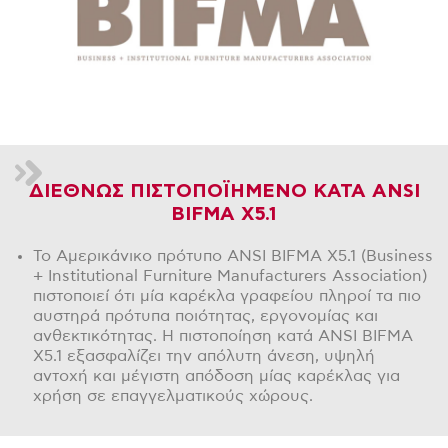
ΔΙΕΘΝΩΣ ΠΙΣΤΟΠΟΪΗΜΕΝΟ ΚΑΤΑ ANSI
BIFMA X5.1
Το Αμερικάνικο πρότυπο ANSI BIFMA X5.1 (Business
+ Institutional Furniture Manufacturers Association)
πιστοποιεί ότι μία καρέκλα γραφείου πληροί τα πιο
αυστηρά πρότυπα ποιότητας, εργονομίας και
ανθεκτικότητας. Η πιστοποίηση κατά ANSI BIFMA
X5.1 εξασφαλίζει την απόλυτη άνεση, υψηλή
αντοχή και μέγιστη απόδοση μίας καρέκλας για
χρήση σε επαγγελματικούς χώρους.