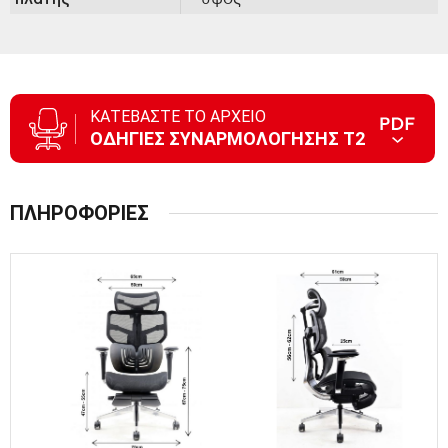
ΚΑΤΕΒΑΣΤΕ ΤΟ ΑΡΧΕΙΟ
ΟΔΗΓΙΕΣ ΣΥΝΑΡΜΟΛΟΓΗΣΗΣ T2
ΠΛΗΡΟΦΟΡΙΕΣ