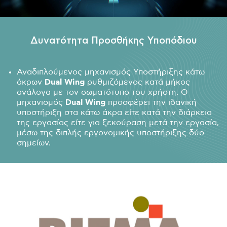
Δυνατότητα Προσθήκης Υποπόδιου
Αναδιπλούμενος μηχανισμός Υποστήριξης κάτω
άκρων
Dual
Wing
ρυθμιζόμενος κατά μήκος
ανάλογα με τον σωματότυπο του χρήστη. Ο
μηχανισμός
Dual
Wing
προσφέρει την ιδανική
υποστήριξη στα κάτω άκρα είτε κατά την διάρκεια
της εργασίας είτε για ξεκούραση μετά την εργασία,
μέσω της διπλής εργονομικής υποστήριξης δύο
σημείων.