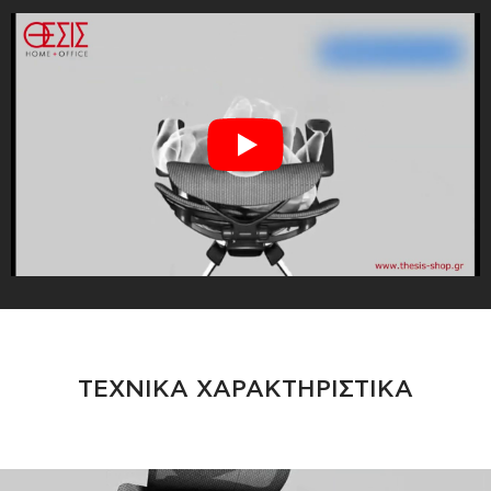
ΤΕΧΝΙΚΑ ΧΑΡΑΚΤΗΡΙΣΤΙΚΑ