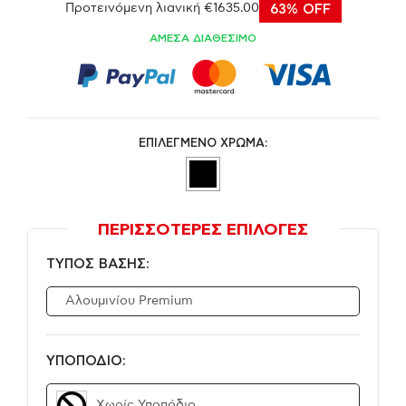
Προτεινόμενη λιανική €1635.00
63% OFF
ΑΜΕΣΑ ΔΙΑΘΕΣΙΜΟ
ΕΠΙΛΕΓΜΕΝΟ ΧΡΩΜΑ:
ΠΕΡΙΣΣΟΤΕΡΕΣ ΕΠΙΛΟΓΕΣ
ΤΥΠΟΣ ΒΑΣΗΣ:
Αλουμινίου Premium
ΥΠΟΠΟΔΙΟ:
Χωρίς Υποπόδιο